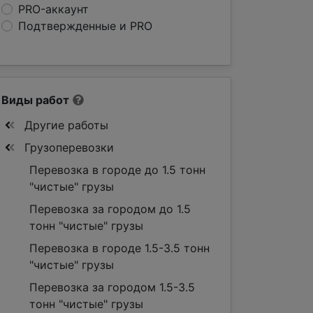
PRO-аккаунт
Подтвержденные и PRO
Виды работ
Другие работы
Грузоперевозки
Перевозка в городе до 1.5 тонн
"чистые" грузы
Перевозка за городом до 1.5
тонн "чистые" грузы
Перевозка в городе 1.5-3.5 тонн
"чистые" грузы
Перевозка за городом 1.5-3.5
тонн "чистые" грузы