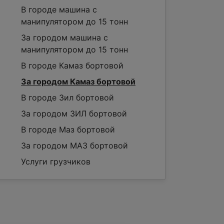
В городе машина с
манипулятором до 15 тонн
За городом машина с
манипулятором до 15 тонн
В городе Камаз бортовой
За городом Камаз бортовой
В городе Зил бортовой
За городом ЗИЛ бортовой
В городе Маз бортовой
За городом МАЗ бортовой
Услуги грузчиков