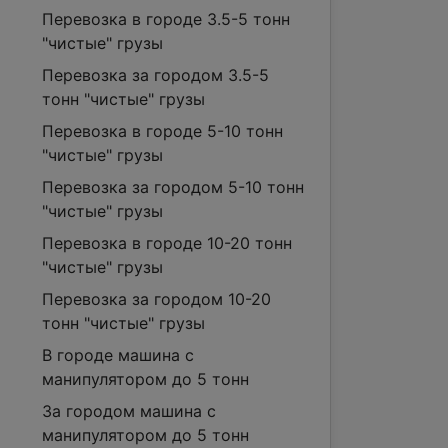
Перевозка в городе 3.5-5 тонн
"чистые" грузы
Перевозка за городом 3.5-5
тонн "чистые" грузы
Перевозка в городе 5-10 тонн
"чистые" грузы
Перевозка за городом 5-10 тонн
"чистые" грузы
Перевозка в городе 10-20 тонн
"чистые" грузы
Перевозка за городом 10-20
тонн "чистые" грузы
В городе машина с
манипулятором до 5 тонн
За городом машина с
манипулятором до 5 тонн