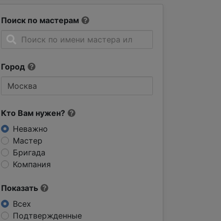
Поиск по мастерам
Город
Кто Вам нужен?
Неважно
Мастер
Бригада
Компания
Показать
Всех
Подтвержденные