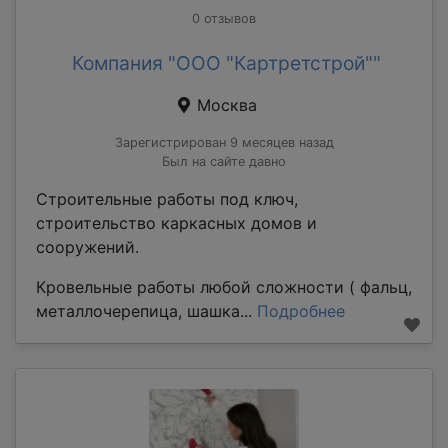
0 отзывов
Компания "ООО "Картретстрой""
Москва
Зарегистрирован 9 месяцев назад
Был на сайте давно
Строительные работы под ключ,
строительство каркасных домов и
сооружений.
Кровельные работы любой сложности ( фальц,
металлочерепица, шашка...
Подробнее