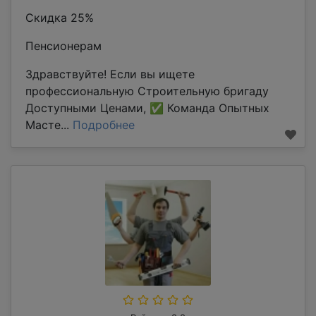
Скидка 25%
Пенсионерам
Здравствуйте! Если вы ищете
профессиональную Строительную бригаду
Доступными Ценами, ✅ Команда Опытных
Масте...
Подробнее