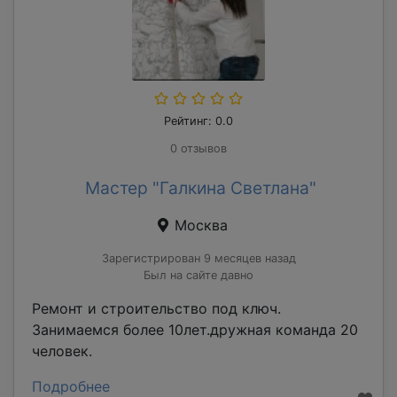
Рейтинг: 0.0
0 отзывов
Мастер "Галкина Светлана"
Москва
Зарегистрирован 9 месяцев назад
Был на сайте давно
Ремонт и строительство под ключ.
Занимаемся более 10лет.дружная команда 20
человек.
Подробнее