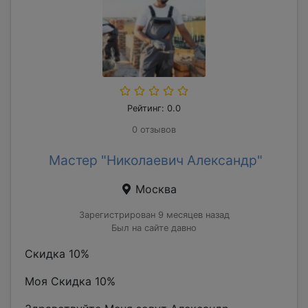
Рейтинг: 0.0
0 отзывов
Мастер "Николаевич Александр"
Москва
Зарегистрирован 9 месяцев назад
Был на сайте давно
Скидка 10%
Моя Скидка 10%