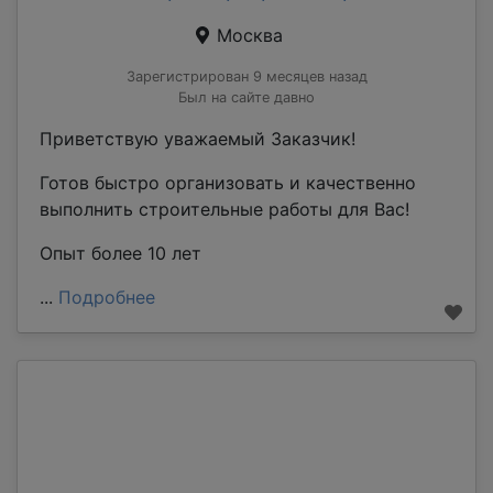
Москва
Зарегистрирован 9 месяцев назад
Был на сайте давно
Приветствую уважаемый Заказчик!
Готов быстро организовать и качественно
выполнить строительные работы для Вас!
Опыт более 10 лет
...
Подробнее