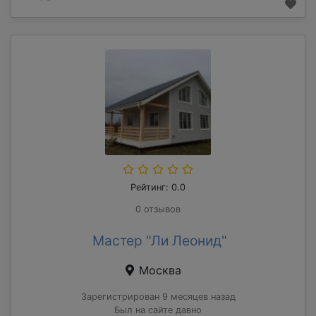
Рейтинг: 0.0
0 отзывов
Мастер "Ли Леонид"
Москва
Зарегистрирован 9 месяцев назад
Был на сайте давно