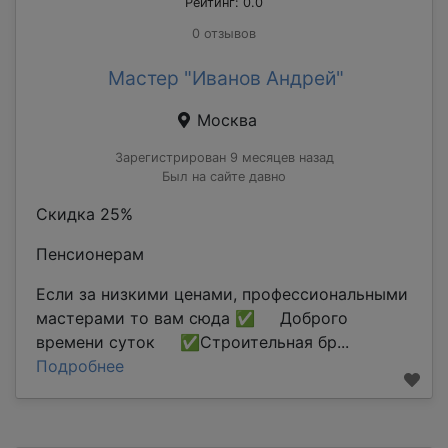
Рейтинг: 0.0
0 отзывов
Мастер "Иванов Андрей"
Москва
Зарегистрирован 9 месяцев назад
Был на сайте давно
Скидка 25%
Пенсионерам
Если за низкими ценами, профессиональными
мастерами то вам сюда ✅ Доброго
времени суток ✅Строительная бр...
Подробнее