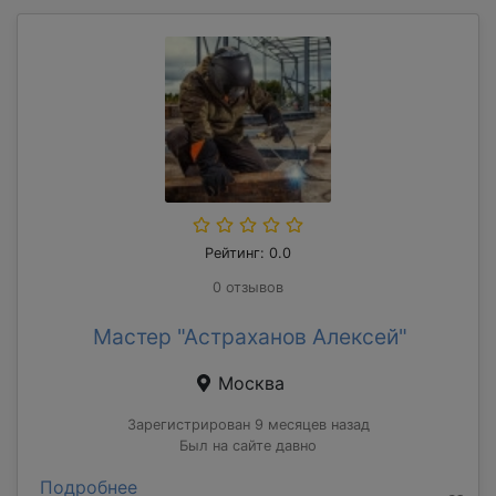
Рейтинг: 0.0
0 отзывов
Мастер "Астраханов Алексей"
Москва
Зарегистрирован 9 месяцев назад
Был на сайте давно
Подробнее