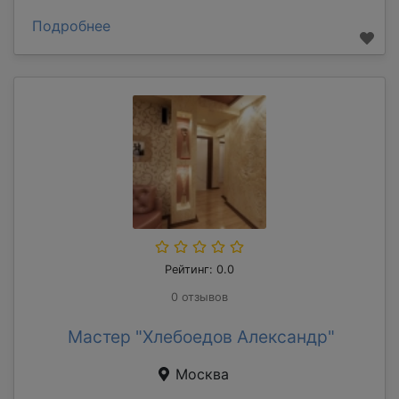
Подробнее
Рейтинг: 0.0
0 отзывов
Мастер "Хлебоедов Александр"
Москва