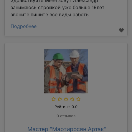
Здравствуйте Меня зовут Александр
занимаюсь стройкой уже больше 19лет
звоните пишите все виды работы
Подробнее
Рейтинг: 0.0
0 отзывов
Мастер "Мартиросян Артак"