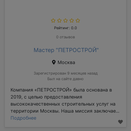
Рейтинг: 0.0
0 отзывов
Мастер "ПЕТРОСТРОЙ"
Москва
Зарегистрирован 9 месяцев назад
Был на сайте давно
Компания «ПЕТРОСТРОЙ» была основана в
2019, с целью предоставления
высококачественных строительных услуг на
территории Москвы. Наша миссия заключае...
Подробнее