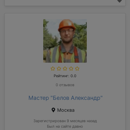
Рейтинг: 0.0
0 отзывов
Мастер "Белов Александр"
Москва
Зарегистрирован 9 месяцев назад
Был на сайте давно