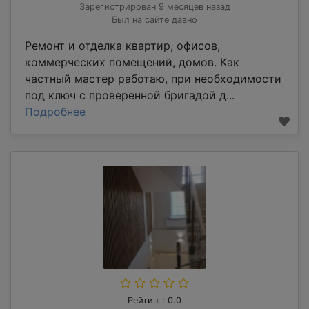
Зарегистрирован 9 месяцев назад
Был на сайте давно
Ремонт и отделка квартир, офисов,
коммерческих помещений, домов. Как
частный мастер работаю, при необходимости
под ключ с проверенной бригадой д...
Подробнее
Рейтинг: 0.0