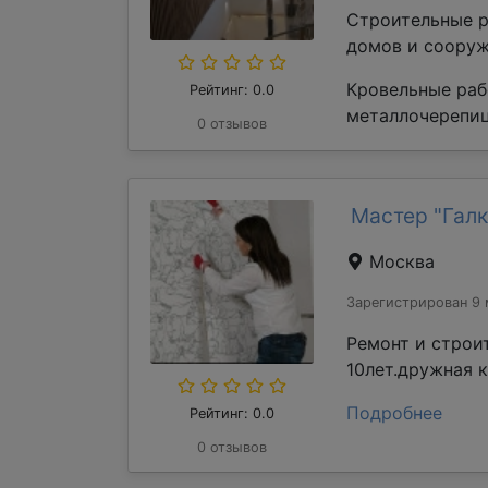
Строительные р
домов и сооруж
Кровельные раб
Рейтинг: 0.0
металлочерепиц
0 отзывов
Мастер "Галк
Москва
Зарегистрирован 9 
Ремонт и строи
10лет.дружная 
Подробнее
Рейтинг: 0.0
0 отзывов