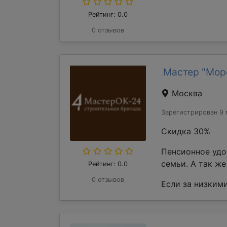
Рейтинг: 0.0
0 отзывов
Мастер "Мор
Москва
Зарегистрирован 9 
Скидка 30%
Пенсионное удо
семьи. А так ж
Рейтинг: 0.0
0 отзывов
Если за низкими