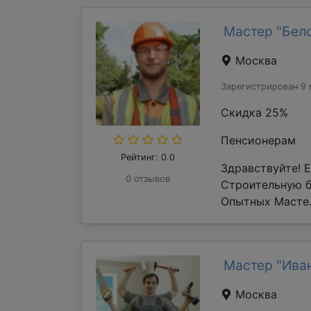
Мастер "Бел
Москва
Зарегистрирован 9 
Скидка 25%
Пенсионерам
Рейтинг: 0.0
Здравствуйте! 
0 отзывов
Строительную 
Опытных Масте.
Мастер "Ива
Москва