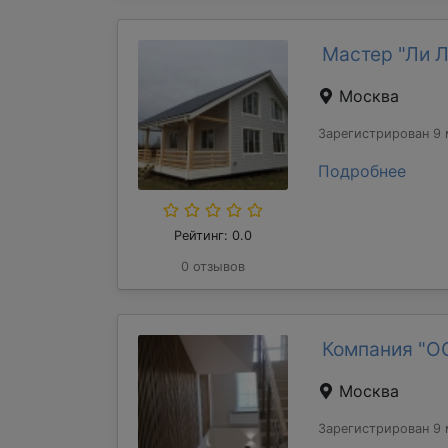
Мастер "Ли 
Москва
Зарегистрирован 9 
Подробнее
Рейтинг: 0.0
0 отзывов
Компания "О
Москва
Зарегистрирован 9 