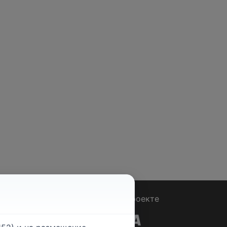
Вопрос - Ответ
|
О проекте