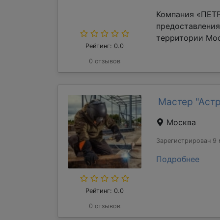
Компания «ПЕТР
предоставления
территории Мос
Рейтинг: 0.0
0 отзывов
Мастер "Аст
Москва
Зарегистрирован 9 
Подробнее
Рейтинг: 0.0
0 отзывов