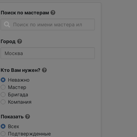
Поиск по мастерам
Город
Кто Вам нужен?
Неважно
Мастер
Бригада
Компания
Показать
Всех
Подтвержденные