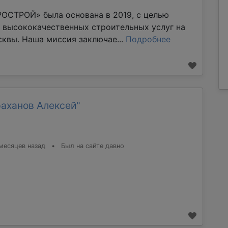
ОСТРОЙ» была основана в 2019, с целью
 высококачественных строительных услуг на
квы. Наша миссия заключае...
Подробнее
раханов Алексей"
месяцев назад
•
Был на сайте давно