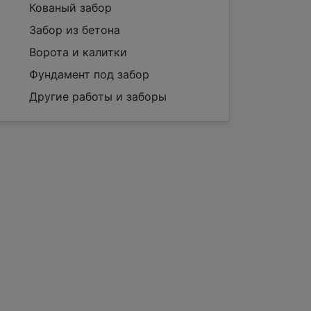
Кованый забор
Забор из бетона
Ворота и калитки
Фундамент под забор
Другие работы и заборы