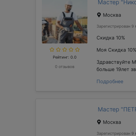
Мастер "Ник
Москва
Зарегистрирован 9 
Скидка 10%
Моя Скидка 10
Рейтинг: 0.0
Здравствуйте М
0 отзывов
больше 19лет з
Подробнее
Мастер "ПЕ
Москва
Зарегистрирован 9 