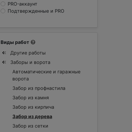
PRO-аккаунт
Подтвержденные и PRO
Виды работ
Другие работы
Заборы и ворота
Автоматические и гаражные
ворота
Забор из профнастила
Забор из камня
Забор из кирпича
Забор из дерева
Забор из сетки