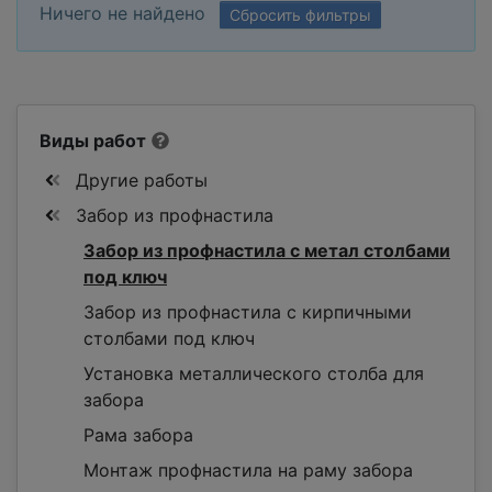
Ничего не найдено
Сбросить фильтры
Виды работ
Другие работы
Забор из профнастила
Забор из профнастила с метал столбами
под ключ
Забор из профнастила с кирпичными
столбами под ключ
Установка металлического столба для
забора
Рама забора
Монтаж профнастила на раму забора