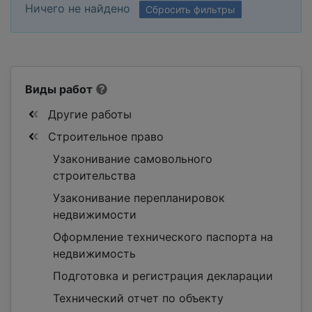
Ничего не найдено
Сбросить фильтры
Виды работ
Другие работы
Строительное право
Узаконивание самовольного
строительства
Узаконивание перепланировок
недвижимости
Оформление технического паспорта на
недвижимость
Подготовка и регистрация декларации
Технический отчет по объекту