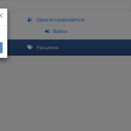
Зарегистрироваться
Войти
Расценки