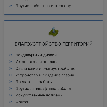
Другие работы по интерьеру
БЛАГОУСТРОЙСТВО ТЕРРИТОРИЙ
Ландшафтный дизайн
Установка автополива
Озеленение и благоустройство
Устройство и создание газона
Дренажные работы
Другие ландшафтные работы
Искусственные водоемы
Фонтаны