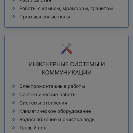
Работы с камнем, мрамором, гранитом
Промышленные полы
ИНЖЕНЕРНЫЕ СИСТЕМЫ И
КОММУНИКАЦИИ
Электромонтажные работы
Сантехнические работы
Системы отопления
Климатическое оборудование
Водоснабжение и очистка воды
Теплый пол