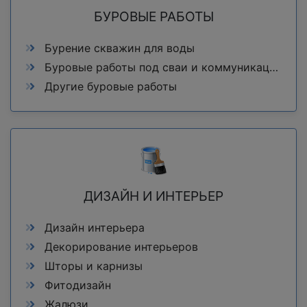
БУРОВЫЕ РАБОТЫ
Бурение скважин для воды
Буровые работы под сваи и коммуникации
Другие буровые работы
ДИЗАЙН И ИНТЕРЬЕР
Дизайн интерьера
Декорирование интерьеров
Шторы и карнизы
Фитодизайн
Жалюзи