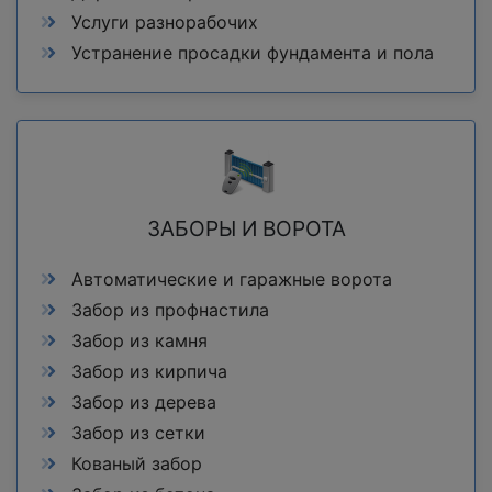
Услуги разнорабочих
Устранение просадки фундамента и пола
ЗАБОРЫ И ВОРОТА
Автоматические и гаражные ворота
Забор из профнастила
Забор из камня
Забор из кирпича
Забор из дерева
Забор из сетки
Кованый забор