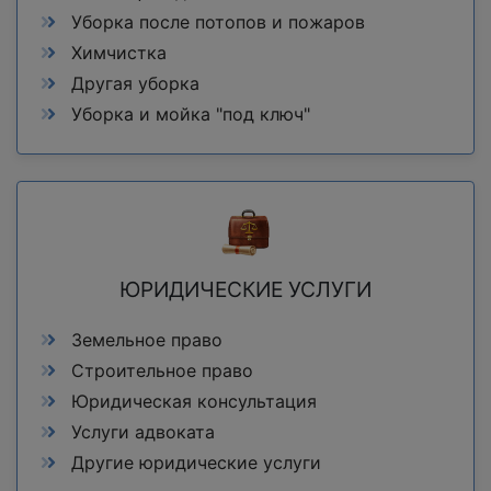
Уборка после потопов и пожаров
Химчистка
Другая уборка
Уборка и мойка "под ключ"
ЮРИДИЧЕСКИЕ УСЛУГИ
Земельное право
Строительное право
Юридическая консультация
Услуги адвоката
Другие юридические услуги