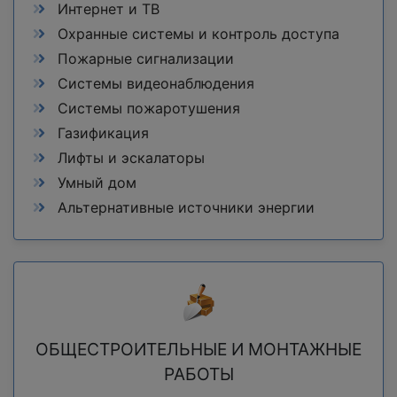
Интернет и ТВ
Охранные системы и контроль доступа
Пожарные сигнализации
Системы видеонаблюдения
Системы пожаротушения
Газификация
Лифты и эскалаторы
Умный дом
Альтернативные источники энергии
ОБЩЕСТРОИТЕЛЬНЫЕ И МОНТАЖНЫЕ
РАБОТЫ