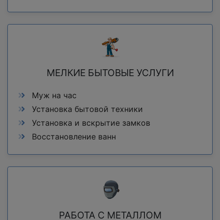
МЕЛКИЕ БЫТОВЫЕ УСЛУГИ
Муж на час
Установка бытовой техники
Установка и вскрытие замков
Восстановление ванн
РАБОТА С МЕТАЛЛОМ