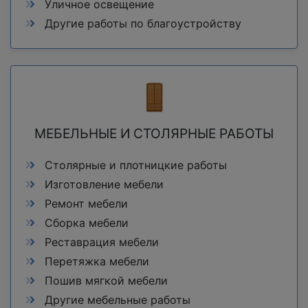
Уличное освещение
Другие работы по благоустройству
МЕБЕЛЬНЫЕ И СТОЛЯРНЫЕ РАБОТЫ
Столярные и плотницкие работы
Изготовление мебели
Ремонт мебели
Сборка мебели
Реставрация мебели
Перетяжка мебели
Пошив мягкой мебели
Другие мебельные работы