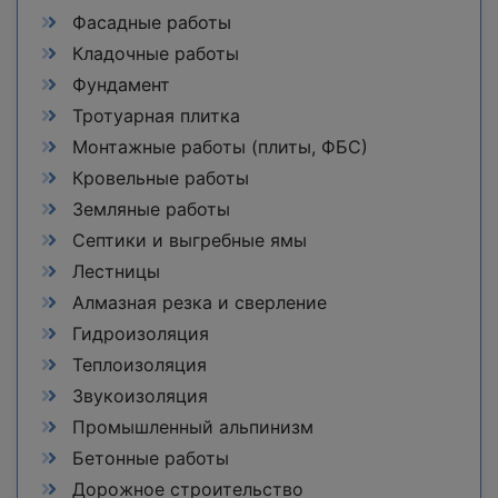
Фасадные работы
Кладочные работы
Фундамент
Тротуарная плитка
Монтажные работы (плиты, ФБС)
Кровельные работы
Земляные работы
Септики и выгребные ямы
Лестницы
Алмазная резка и сверление
Гидроизоляция
Теплоизоляция
Звукоизоляция
Промышленный альпинизм
Бетонные работы
Дорожное строительство