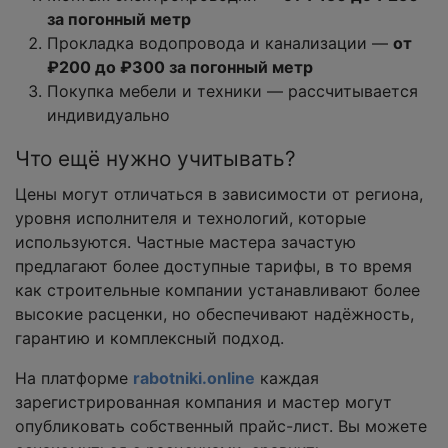
за погонный метр
Прокладка водопровода и канализации —
от
₽200 до ₽300 за погонный метр
Покупка мебели и техники — рассчитывается
индивидуально
Что ещё нужно учитывать?
Цены могут отличаться в зависимости от региона,
уровня исполнителя и технологий, которые
используются. Частные мастера зачастую
предлагают более доступные тарифы, в то время
как строительные компании устанавливают более
высокие расценки, но обеспечивают надёжность,
гарантию и комплексный подход.
На платформе
rabotniki.online
каждая
зарегистрированная компания и мастер могут
опубликовать собственный прайс-лист. Вы можете