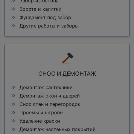
Забор из бетона
Ворота и калитки
Фундамент под забор
Другие работы и заборы
СНОС И ДЕМОНТАЖ
Демонтаж сантехники
Демонтаж окон и дверей
Снос стен и перегородок
Проемы и штробы
Удаление краски
Демонтаж настенных покрытий