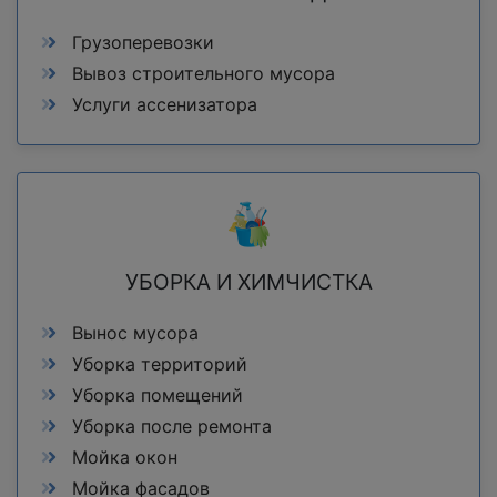
Грузоперевозки
Вывоз строительного мусора
Услуги ассенизатора
УБОРКА И ХИМЧИСТКА
Вынос мусора
Уборка территорий
Уборка помещений
Уборка после ремонта
Мойка окон
Мойка фасадов