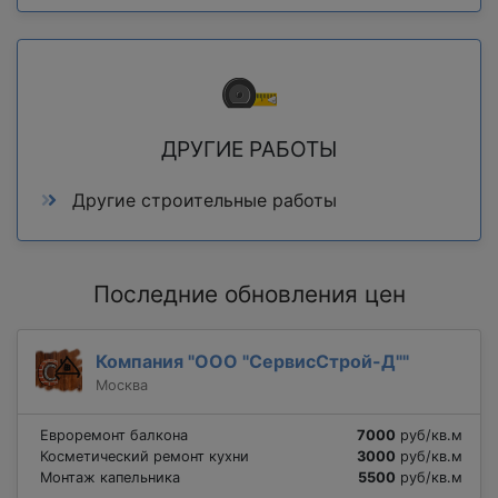
ДРУГИЕ РАБОТЫ
Другие строительные работы
Последние обновления цен
Компания "ООО "СервисСтрой-Д""
Москва
Евроремонт балкона
7000
руб/кв.м
Косметический ремонт кухни
3000
руб/кв.м
Монтаж капельника
5500
руб/кв.м