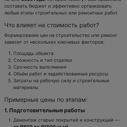
составить бюджет и эффективно организовать
любые этапы строительных или ремонтных работ.
Что влияет на стоимость работ?
Формирование цен на строительство или ремонт
зависит от нескольких ключевых факторов:
Площадь объекта
Сложность и тип отделки
Срочность выполнения
Объём работ и задействованные ресурсы
Затраты на рабочую силу и строительные
материалы
Примерные цены по этапам:
1. Подготовительные работы
Демонтаж старых покрытий и конструкций —
от ₽800 до ₽1500 за м²