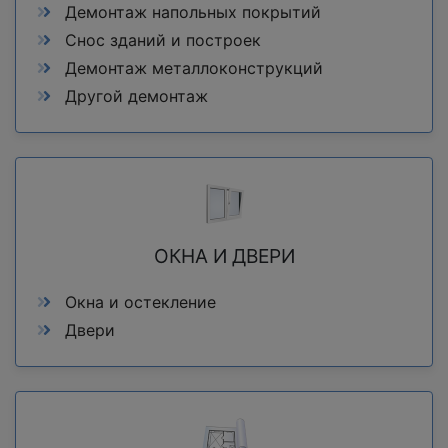
Демонтаж напольных покрытий
Снос зданий и построек
Демонтаж металлоконструкций
Другой демонтаж
ОКНА И ДВЕРИ
Окна и остекление
Двери