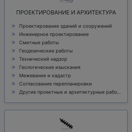
ПРОЕКТИРОВАНИЕ И АРХИТЕКТУРА
Проектирование зданий и сооружений
Инженерное проектирование
Сметные работы
Геодезические работы
Технический надзор
Геологические изыскания
Межевание и кадастр
Согласование перепланировки
Другие проектные и архитектурные работы