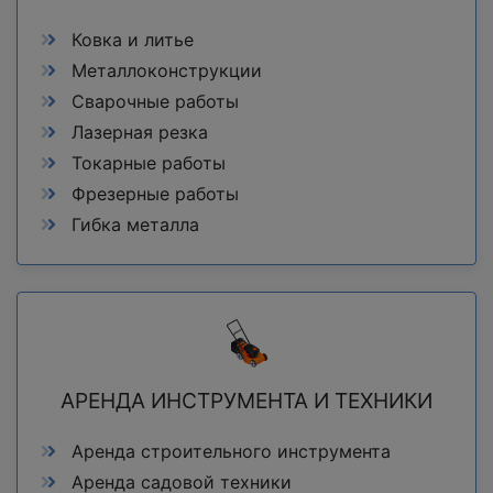
Ковка и литье
Металлоконструкции
Сварочные работы
Лазерная резка
Токарные работы
Фрезерные работы
Гибка металла
АРЕНДА ИНСТРУМЕНТА И ТЕХНИКИ
Аренда строительного инструмента
Аренда садовой техники