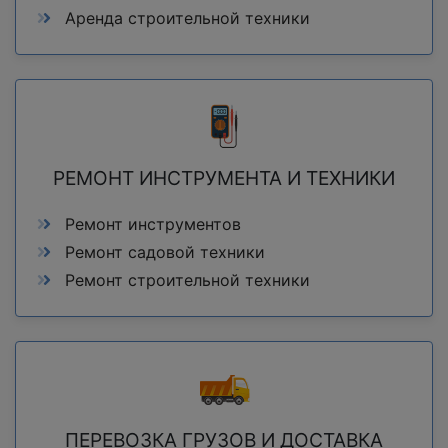
Аренда строительной техники
РЕМОНТ ИНСТРУМЕНТА И ТЕХНИКИ
Ремонт инструментов
Ремонт садовой техники
Ремонт строительной техники
ПЕРЕВОЗКА ГРУЗОВ И ДОСТАВКА