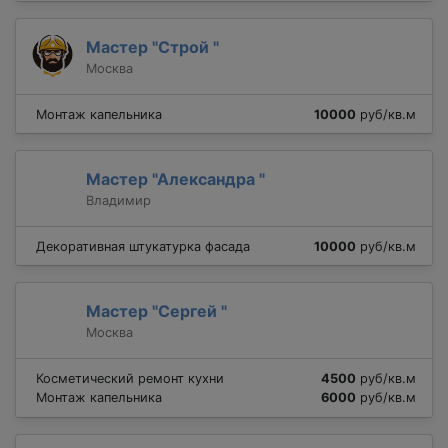
Мастер "Строй "
Москва
Монтаж капельника
10000
руб/кв.м
Мастер "Александра "
Владимир
Декоративная штукатурка фасада
10000
руб/кв.м
Мастер "Сергей "
Москва
Косметический ремонт кухни
4500
руб/кв.м
Монтаж капельника
6000
руб/кв.м