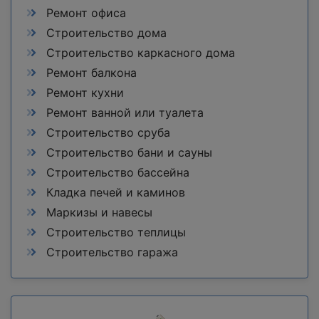
Ремонт офиса
Строительство дома
Строительство каркасного дома
Ремонт балкона
Ремонт кухни
Ремонт ванной или туалета
Строительство сруба
Строительство бани и сауны
Строительство бассейна
Кладка печей и каминов
Маркизы и навесы
Строительство теплицы
Строительство гаража