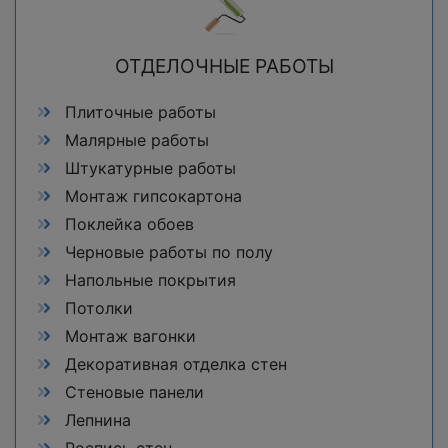
ОТДЕЛОЧНЫЕ РАБОТЫ
Плиточные работы
Малярные работы
Штукатурные работы
Монтаж гипсокартона
Поклейка обоев
Черновые работы по полу
Напольные покрытия
Потолки
Монтаж вагонки
Декоративная отделка стен
Стеновые панели
Лепнина
Роспись стен