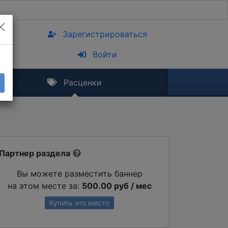
Зарегистрироваться
Войти
Расценки
Партнер раздела
Вы можете разместить баннер
на этом месте за:
500.00 руб / мес
Купить это место