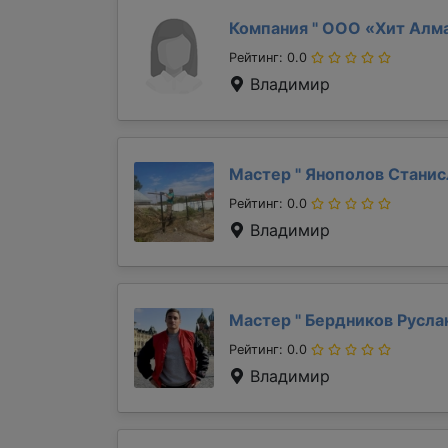
Компания "
ООО «Хит Алм
Рейтинг: 0.0
Владимир
Мастер "
Янополов Стани
Рейтинг: 0.0
Владимир
Мастер "
Бердников Русла
Рейтинг: 0.0
Владимир