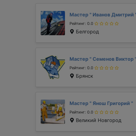
Мастер "
Иванов Дмитрий
Рейтинг: 0.0
Белгород
Мастер "
Семенов Виктор
Рейтинг: 0.0
Брянск
Мастер "
Янош Григорий
"
Рейтинг: 0.0
Великий Новгород