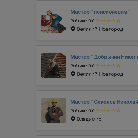
Мастер "
пенсионерам
"
Рейтинг: 0.0
Великий Новгород
Мастер "
Добрынин Никол
Рейтинг: 0.0
Великий Новгород
Мастер "
Соколов Никола
Рейтинг: 0.0
Владимир