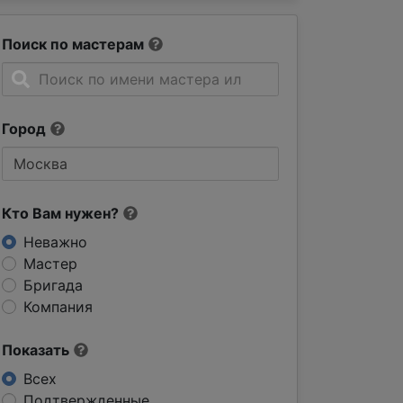
Поиск по мастерам
Город
Кто Вам нужен?
Неважно
Мастер
Бригада
Компания
Показать
Всех
Подтвержденные