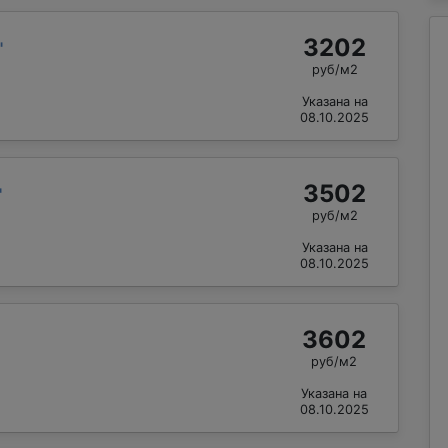
3202
"
руб/м2
Указана на
08.10.2025
3502
"
руб/м2
Указана на
08.10.2025
3602
руб/м2
Указана на
08.10.2025