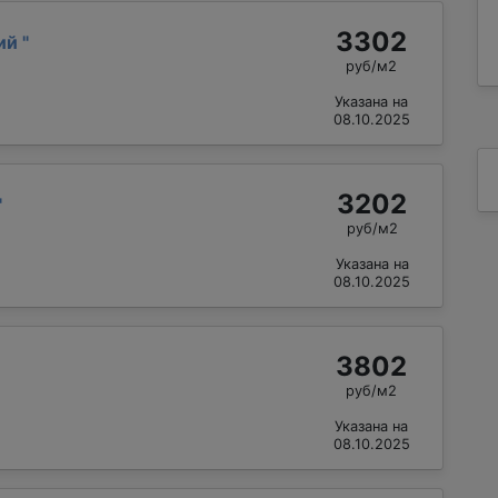
3302
лий
"
руб/м2
Указана на
08.10.2025
3202
"
руб/м2
Указана на
08.10.2025
3802
руб/м2
Указана на
08.10.2025