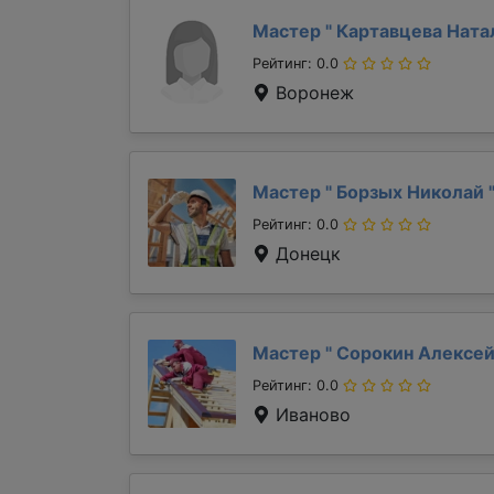
Мастер "
Картавцева Ната
Рейтинг: 0.0
Воронеж
Мастер "
Борзых Николай
Рейтинг: 0.0
Донецк
Мастер "
Сорокин Алексе
Рейтинг: 0.0
Иваново