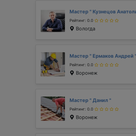
Мастер "
Кузнецов Анато
Рейтинг: 0.0
Вологда
Мастер "
Ермаков Андрей
Рейтинг: 0.0
Воронеж
Мастер "
Данил
"
Рейтинг: 0.0
Воронеж