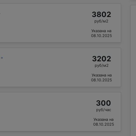
3802
"
руб/м2
Указана на
08.10.2025
3202
й
"
руб/м2
Указана на
08.10.2025
300
руб/час
Указана на
08.10.2025