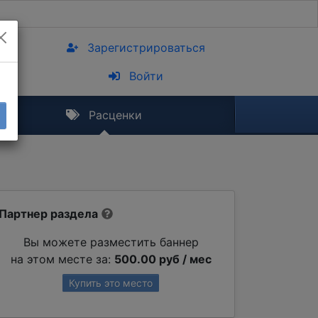
Зарегистрироваться
Войти
Расценки
Партнер раздела
Вы можете разместить баннер
на этом месте за:
500.00 руб / мес
Купить это место