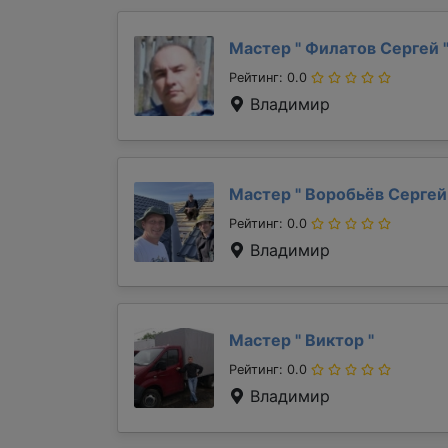
Мастер "
Филатов Сергей
Рейтинг: 0.0
Владимир
Мастер "
Воробьёв Серге
Рейтинг: 0.0
Владимир
Мастер "
Виктор
"
Рейтинг: 0.0
Владимир