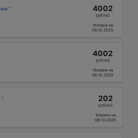
4002
лья
"
руб/м2
Указана на
08.10.2025
4002
"
руб/м2
Указана на
08.10.2025
202
й
"
руб/м2
Указана на
08.10.2025