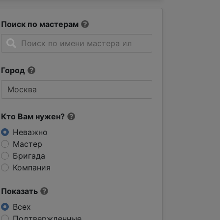
Поиск по мастерам
Город
Кто Вам нужен?
Неважно
Мастер
Бригада
Компания
Показать
Всех
Подтвержденные