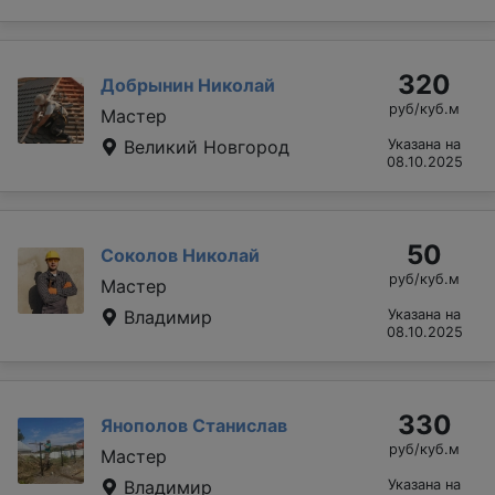
320
Добрынин Николай
руб/куб.м
Мастер
Великий Новгород
Указана на
08.10.2025
50
Соколов Николай
руб/куб.м
Мастер
Владимир
Указана на
08.10.2025
330
Янополов Станислав
руб/куб.м
Мастер
Владимир
Указана на