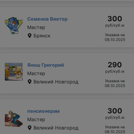
300
Семенов Виктор
руб/куб.м
Мастер
Брянск
Указана на
08.10.2025
290
Янош Григорий
руб/куб.м
Мастер
Великий Новгород
Указана на
08.10.2025
300
пенсионерам
руб/куб.м
Мастер
Великий Новгород
Указана на
08.10.2025