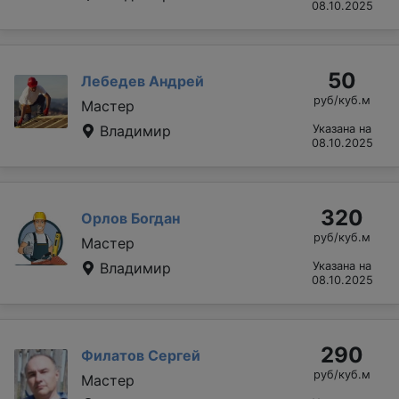
08.10.2025
50
Лебедев Андрей
руб/куб.м
Мастер
Владимир
Указана на
08.10.2025
320
Орлов Богдан
руб/куб.м
Мастер
Владимир
Указана на
08.10.2025
290
Филатов Сергей
руб/куб.м
Мастер