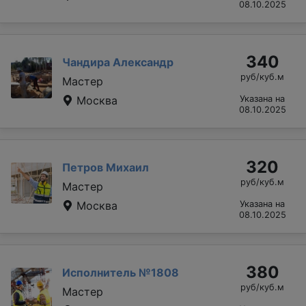
08.10.2025
340
Чандира Александр
руб/куб.м
Мастер
Москва
Указана на
08.10.2025
320
Петров Михаил
руб/куб.м
Мастер
Москва
Указана на
08.10.2025
380
Исполнитель №1808
руб/куб.м
Мастер