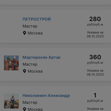
280
ПЕТРОСТРОЙ
руб/куб.м
Мастер
Москва
Указана на
08.10.2025
360
Мартиросян Артак
руб/куб.м
Мастер
Москва
Указана на
08.10.2025
1
Николаевич Александр
руб/куб.м
Мастер
Москва
Указана на