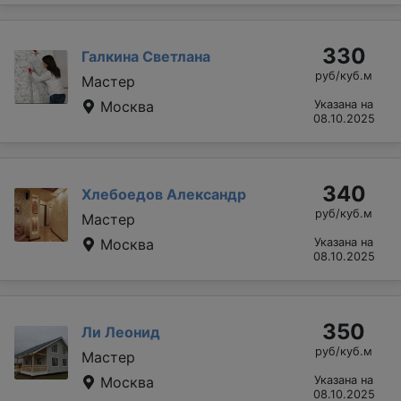
330
Галкина Светлана
руб/куб.м
Мастер
Москва
Указана на
08.10.2025
340
Хлебоедов Александр
руб/куб.м
Мастер
Москва
Указана на
08.10.2025
350
Ли Леонид
руб/куб.м
Мастер
Москва
Указана на
08.10.2025