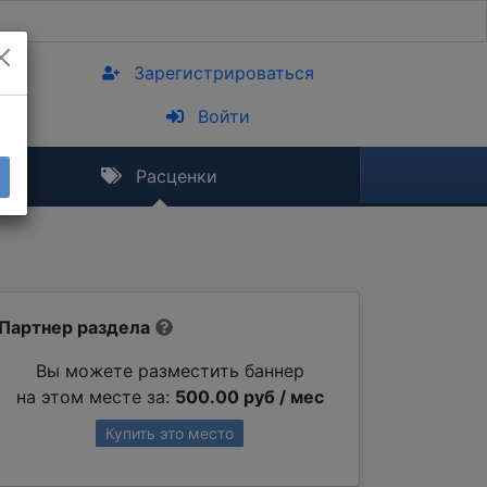
Зарегистрироваться
Войти
Расценки
Партнер раздела
Вы можете разместить баннер
на этом месте за:
500.00 руб / мес
Купить это место