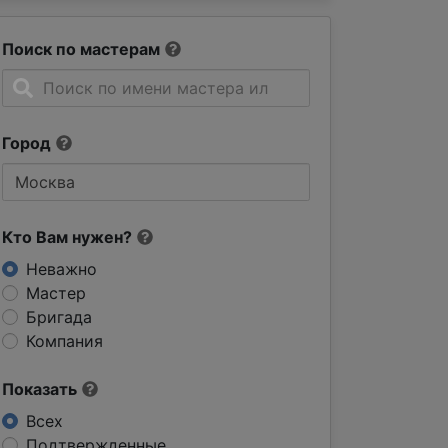
Поиск по мастерам
Город
Кто Вам нужен?
Неважно
Мастер
Бригада
Компания
Показать
Всех
Подтвержденные