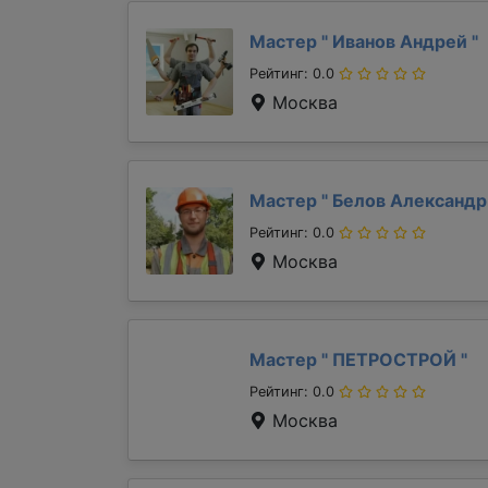
Мастер "
Иванов Андрей
"
Рейтинг: 0.0
Москва
Мастер "
Белов Александ
Рейтинг: 0.0
Москва
Мастер "
ПЕТРОСТРОЙ
"
Рейтинг: 0.0
Москва