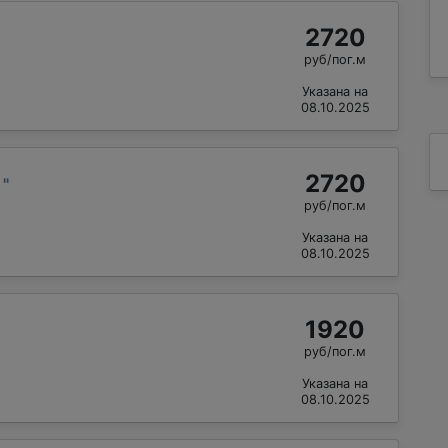
2720
руб/пог.м
Указана на
08.10.2025
2720
р
"
руб/пог.м
Указана на
08.10.2025
1920
руб/пог.м
Указана на
08.10.2025