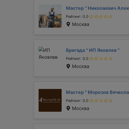
Мастер "
Николаевич Але
Рейтинг: 0.0
Москва
Бригада "
ИП Яковлев
"
Рейтинг: 0.0
Москва
Мастер "
Морозов Вячесл
Рейтинг: 0.0
Москва