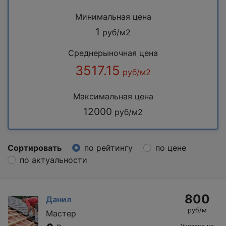
Минимальная цена
1
руб/м2
Среднерыночная цена
3517.15
руб/м2
Максимальная цена
12000
руб/м2
Сортировать
по рейтингу
по цене
по актуальности
800
Данил
руб/м
Мастер