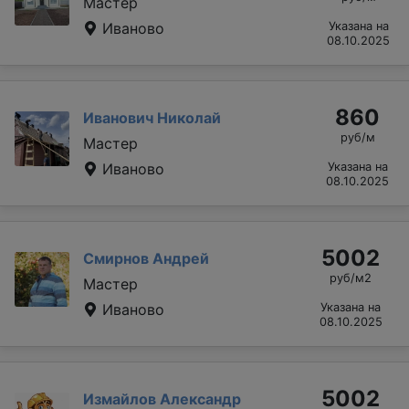
Мастер
Иваново
Указана на
08.10.2025
860
Иванович Николай
руб/м
Мастер
Иваново
Указана на
08.10.2025
5002
Смирнов Андрей
руб/м2
Мастер
Иваново
Указана на
08.10.2025
5002
Измайлов Александр