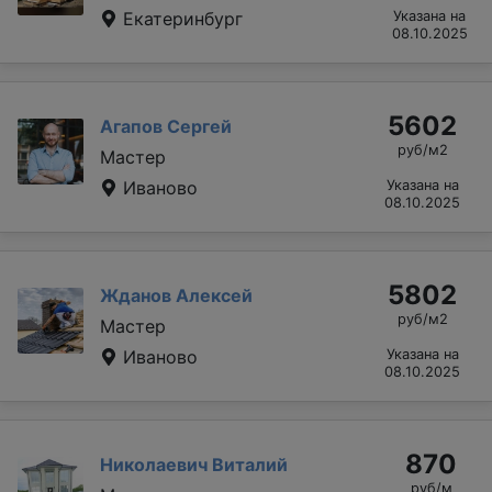
Екатеринбург
Указана на
08.10.2025
5602
Агапов Сергей
руб/м2
Мастер
Иваново
Указана на
08.10.2025
5802
Жданов Алексей
руб/м2
Мастер
Иваново
Указана на
08.10.2025
870
Николаевич Виталий
руб/м