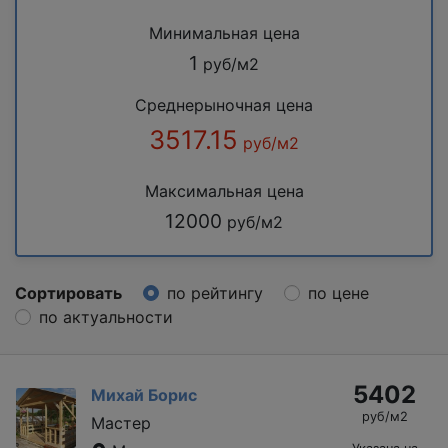
Минимальная цена
1
руб/м2
Среднерыночная цена
3517.15
руб/м2
Максимальная цена
12000
руб/м2
Сортировать
по рейтингу
по цене
по актуальности
5402
Михай Борис
руб/м2
Мастер