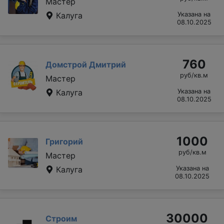
Мастер
Калуга
Указана на
08.10.2025
760
Домстрой Дмитрий
руб/кв.м
Мастер
Калуга
Указана на
08.10.2025
1000
Григорий
руб/кв.м
Мастер
Калуга
Указана на
08.10.2025
30000
Строим