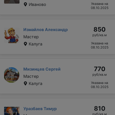
Иваново
Указана на
08.10.2025
850
Измайлов Александр
руб/кв.м
Мастер
Калуга
Указана на
08.10.2025
770
Мизинцев Сергей
руб/кв.м
Мастер
Калуга
Указана на
08.10.2025
810
Уразбаев Тимур
руб/кв.м