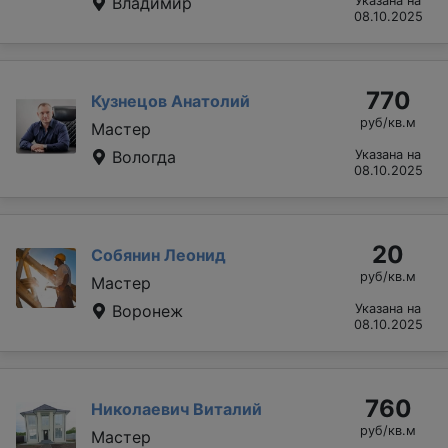
Владимир
Указана на
08.10.2025
770
Кузнецов Анатолий
руб/кв.м
Мастер
Вологда
Указана на
08.10.2025
20
Собянин Леонид
руб/кв.м
Мастер
Воронеж
Указана на
08.10.2025
760
Николаевич Виталий
руб/кв.м
Мастер