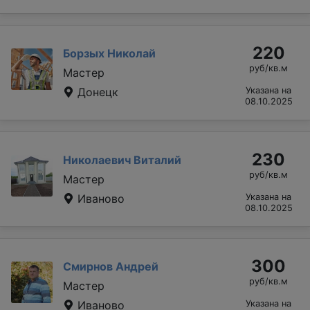
220
Борзых Николай
руб/кв.м
Мастер
Донецк
Указана на
08.10.2025
230
Николаевич Виталий
руб/кв.м
Мастер
Иваново
Указана на
08.10.2025
300
Смирнов Андрей
руб/кв.м
Мастер
Иваново
Указана на