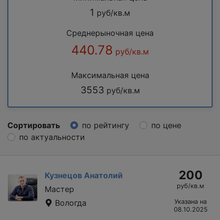
1
руб/кв.м
Среднерыночная цена
440.78
руб/кв.м
Максимальная цена
3553
руб/кв.м
Сортировать
по рейтингу
по цене
по актуальности
200
Кузнецов Анатолий
руб/кв.м
Мастер
Вологда
Указана на
08.10.2025