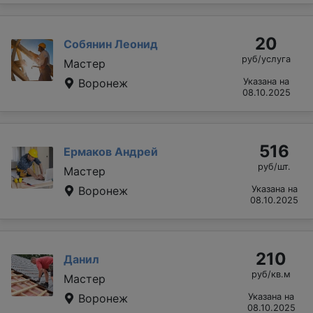
20
Собянин Леонид
руб/услуга
Мастер
Воронеж
Указана на
08.10.2025
516
Ермаков Андрей
руб/шт.
Мастер
Воронеж
Указана на
08.10.2025
210
Данил
руб/кв.м
Мастер
Воронеж
Указана на
08.10.2025