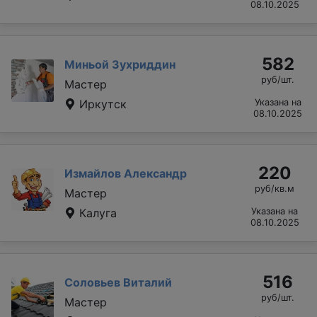
08.10.2025
582
Миньой Зухриддин
руб/шт.
Мастер
Иркутск
Указана на
08.10.2025
220
Измайлов Александр
руб/кв.м
Мастер
Калуга
Указана на
08.10.2025
516
Соловьев Виталий
руб/шт.
Мастер