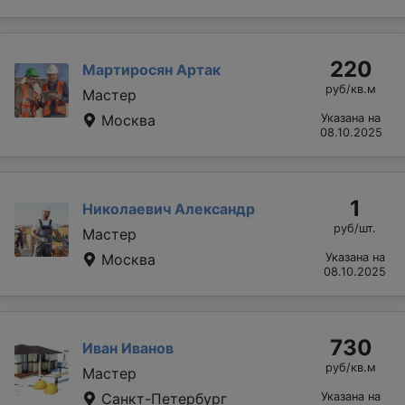
220
Мартиросян Артак
руб/кв.м
Мастер
Москва
Указана на
08.10.2025
1
Николаевич Александр
руб/шт.
Мастер
Москва
Указана на
08.10.2025
730
Иван Иванов
руб/кв.м
Мастер
Санкт-Петербург
Указана на