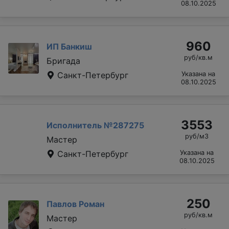
08.10.2025
960
ИП Банкиш
руб/кв.м
Бригада
Санкт-Петербург
Указана на
08.10.2025
3553
Исполнитель №287275
руб/м3
Мастер
Санкт-Петербург
Указана на
08.10.2025
250
Павлов Роман
руб/кв.м
Мастер