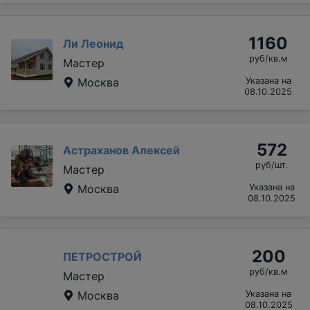
1160
Ли Леонид
руб/кв.м
Мастер
Москва
Указана на
08.10.2025
572
Астраханов Алексей
руб/шт.
Мастер
Москва
Указана на
08.10.2025
200
ПЕТРОСТРОЙ
руб/кв.м
Мастер
Москва
Указана на
08.10.2025