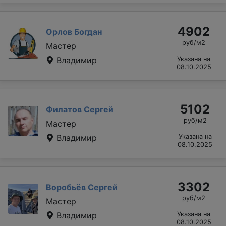
4902
Орлов Богдан
руб/м2
Мастер
Владимир
Указана на
08.10.2025
5102
Филатов Сергей
руб/м2
Мастер
Владимир
Указана на
08.10.2025
3302
Воробьёв Сергей
руб/м2
Мастер
Владимир
Указана на
08.10.2025