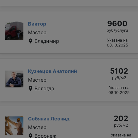
9600
Виктор
руб/услуга
Мастер
Владимир
Указана на
08.10.2025
5102
Кузнецов Анатолий
руб/м2
Мастер
Вологда
Указана на
08.10.2025
202
Собянин Леонид
руб/м2
Мастер
Воронеж
Указана на