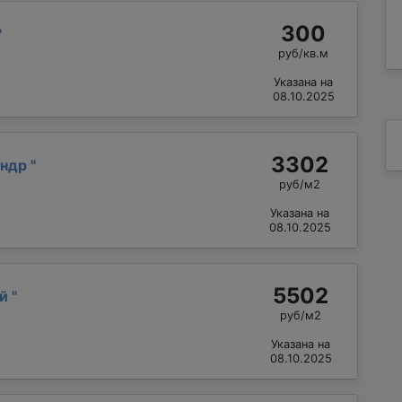
300
"
руб/кв.м
Указана на
08.10.2025
3302
андр
"
руб/м2
Указана на
08.10.2025
5502
ий
"
руб/м2
Указана на
08.10.2025