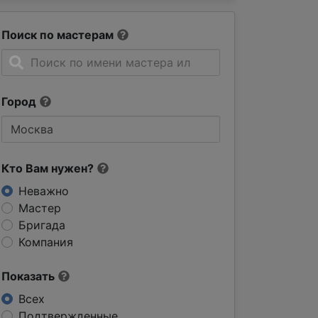
Поиск по мастерам
Город
Кто Вам нужен?
Неважно
Мастер
Бригада
Компания
Показать
Всех
Подтвержденные