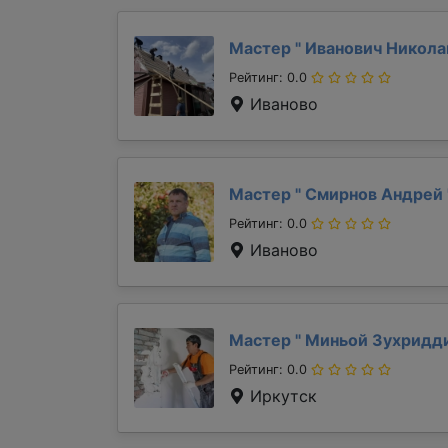
Мастер "
Иванович Никол
Рейтинг: 0.0
Иваново
Мастер "
Смирнов Андрей
Рейтинг: 0.0
Иваново
Мастер "
Миньой Зухридд
Рейтинг: 0.0
Иркутск