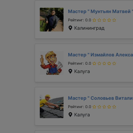
Мастер "
Мунтьян Матвей
Рейтинг: 0.0
Калининград
Мастер "
Измайлов Алекс
Рейтинг: 0.0
Калуга
Мастер "
Соловьев Витал
Рейтинг: 0.0
Калуга