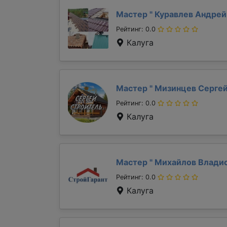
Мастер "
Куравлев Андре
Рейтинг: 0.0
Калуга
Мастер "
Мизинцев Серге
Рейтинг: 0.0
Калуга
Мастер "
Михайлов Влади
Рейтинг: 0.0
Калуга