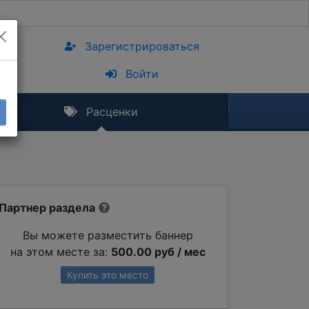
Зарегистрироваться
Войти
Расценки
Партнер раздела
Вы можете разместить баннер
на этом месте за:
500.00 руб / мес
Купить это место