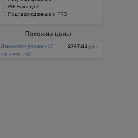
PRO-аккаунт
Подтвержденные и PRO
Похожие цены
Демонтаж деревяной
2747.82
руб
вагонки , м2