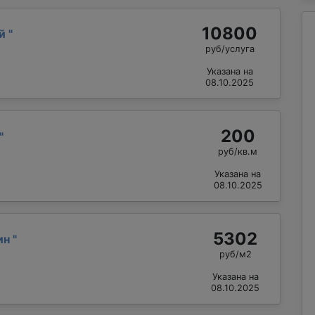
10800
ай
"
руб/услуга
Указана на
08.10.2025
200
"
руб/кв.м
Указана на
08.10.2025
5302
ин
"
руб/м2
Указана на
08.10.2025