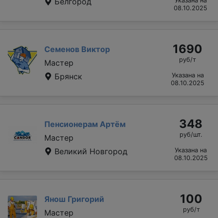
Белгород
Указана на
08.10.2025
1690
Семенов Виктор
руб/т
Мастер
Брянск
Указана на
08.10.2025
348
Пенсионерам Артём
руб/шт.
Мастер
Великий Новгород
Указана на
08.10.2025
100
Янош Григорий
руб/т
Мастер