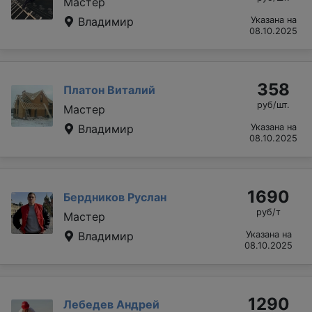
Мастер
Владимир
Указана на
08.10.2025
358
Платон Виталий
руб/шт.
Мастер
Владимир
Указана на
08.10.2025
1690
Бердников Руслан
руб/т
Мастер
Владимир
Указана на
08.10.2025
1290
Лебедев Андрей