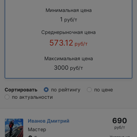
Минимальная цена
1
руб/т
Среднерыночная цена
573.12
руб/т
Максимальная цена
3000
руб/т
Сортировать
по рейтингу
по цене
по актуальности
690
Иванов Дмитрий
руб/т
Мастер