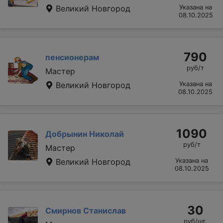
Великий Новгород
Указана на
08.10.2025
790
пенсионерам
руб/т
Мастер
Великий Новгород
Указана на
08.10.2025
1090
Добрынин Николай
руб/т
Мастер
Великий Новгород
Указана на
08.10.2025
30
Смирнов Станислав
руб/шт.