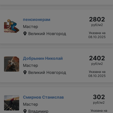
2802
пенсионерам
руб/м2
Мастер
Великий Новгород
Указана на
08.10.2025
2402
Добрынин Николай
руб/м2
Мастер
Великий Новгород
Указана на
08.10.2025
302
Смирнов Станислав
руб/м2
Мастер
Владимир
Указана на