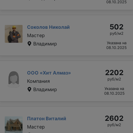
08.10.2025
502
Соколов Николай
руб/м2
Мастер
Владимир
Указана на
08.10.2025
2202
ООО «Хит Алмаз»
руб/м2
Компания
Владимир
Указана на
08.10.2025
2602
Платон Виталий
руб/м2
Мастер