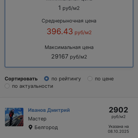
1
руб/м2
Среднерыночная цена
396.43
руб/м2
Максимальная цена
29167
руб/м2
Сортировать
по рейтингу
по цене
по актуальности
2902
Иванов Дмитрий
руб/м2
Мастер
Белгород
Указана на
08.10.2025