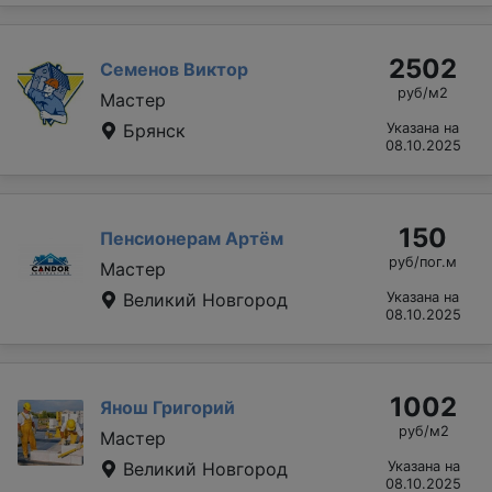
2502
Семенов Виктор
руб/м2
Мастер
Брянск
Указана на
08.10.2025
150
Пенсионерам Артём
руб/пог.м
Мастер
Великий Новгород
Указана на
08.10.2025
1002
Янош Григорий
руб/м2
Мастер
Великий Новгород
Указана на
08.10.2025