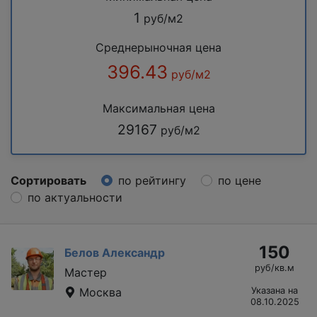
1
руб/м2
Среднерыночная цена
396.43
руб/м2
Максимальная цена
29167
руб/м2
Сортировать
по рейтингу
по цене
по актуальности
150
Белов Александр
руб/кв.м
Мастер
Москва
Указана на
08.10.2025