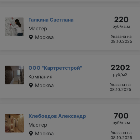
220
Галкина Светлана
руб/кв.м
Мастер
Москва
Указана на
08.10.2025
2202
ООО "Картретстрой"
руб/м2
Компания
Москва
Указана на
08.10.2025
700
Хлебоедов Александр
руб/кв.м
Мастер
Москва
Указана на
08.10.2025