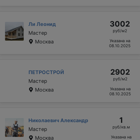
3002
Ли Леонид
руб/м2
Мастер
Москва
Указана на
08.10.2025
2902
ПЕТРОСТРОЙ
руб/м2
Мастер
Москва
Указана на
08.10.2025
1
Николаевич Александр
руб/кв.м
Мастер
Москва
Указана на