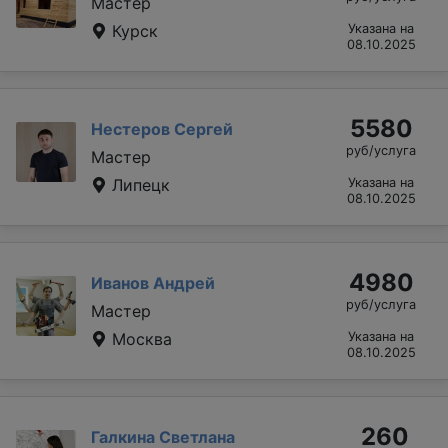
Мастер
Курск
Указана на
08.10.2025
5580
Нестеров Сергей
руб/услуга
Мастер
Липецк
Указана на
08.10.2025
4980
Иванов Андрей
руб/услуга
Мастер
Москва
Указана на
08.10.2025
260
Галкина Светлана