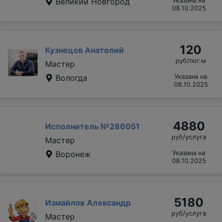
Великий Новгород
Указана на
08.10.2025
120
Кузнецов Анатолий
руб/пог.м
Мастер
Вологда
Указана на
08.10.2025
4880
Исполнитель №286051
руб/услуга
Мастер
Воронеж
Указана на
08.10.2025
5180
Измайлов Александр
руб/услуга
Мастер