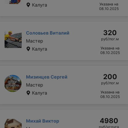
Калуга
Указана на
08.10.2025
320
Соловьев Виталий
руб/пог.м
Мастер
Калуга
Указана на
08.10.2025
200
Мизинцев Сергей
руб/пог.м
Мастер
Калуга
Указана на
08.10.2025
4980
Михай Виктор
руб/услуга