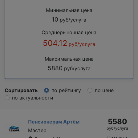
Минимальная цена
10
руб/услуга
Среднерыночная цена
504.12
руб/услуга
Максимальная цена
5880
руб/услуга
Сортировать
по рейтингу
по цене
по актуальности
5580
Пенсионерам Артём
руб/услуга
Мастер