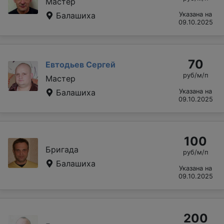
Мастер
Балашиха
Указана на
09.10.2025
70
Евтодьев Сергей
руб/м/п
Мастер
Балашиха
Указана на
09.10.2025
100
Бригада
руб/м/п
Балашиха
Указана на
09.10.2025
200