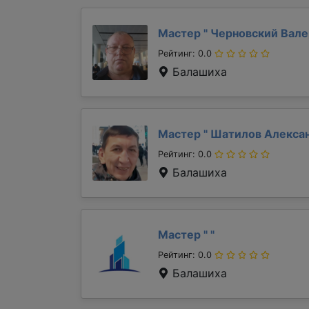
Мастер "
Черновский Вал
Рейтинг: 0.0
Балашиха
Мастер "
Шатилов Алекса
Рейтинг: 0.0
Балашиха
Мастер "
"
Рейтинг: 0.0
Балашиха