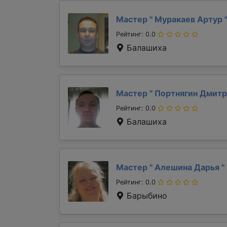
Мастер "
Муракаев Артур
Рейтинг: 0.0
Балашиха
Мастер "
Портнягин Дмит
Рейтинг: 0.0
Балашиха
Мастер "
Алешина Дарья
"
Рейтинг: 0.0
Барыбино