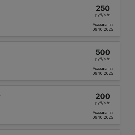
250
руб/м/п
Указана на
09.10.2025
500
руб/м/п
Указана на
09.10.2025
200
"
руб/м/п
Указана на
09.10.2025