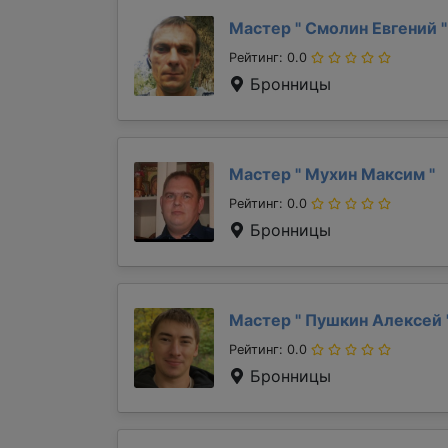
Мастер "
Смолин Евгений
"
Рейтинг: 0.0
Бронницы
Мастер "
Мухин Максим
"
Рейтинг: 0.0
Бронницы
Мастер "
Пушкин Алексей
Рейтинг: 0.0
Бронницы