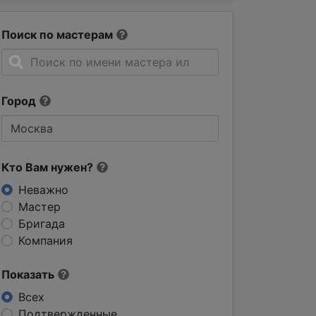
Поиск по мастерам
Город
Кто Вам нужен?
Неважно
Мастер
Бригада
Компания
Показать
Всех
Подтвержденные