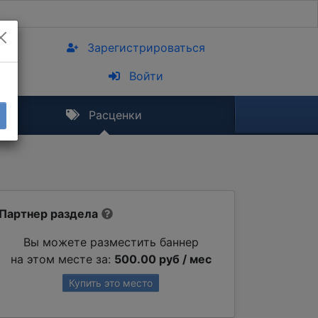
Зарегистрироваться
Войти
Расценки
Партнер раздела
Вы можете разместить баннер
на этом месте за:
500.00 руб / мес
Купить это место