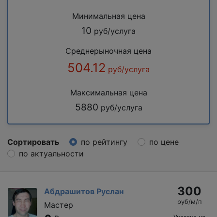
Минимальная цена
10
руб/услуга
Среднерыночная цена
504.12
руб/услуга
Максимальная цена
5880
руб/услуга
Сортировать
по рейтингу
по цене
по актуальности
300
Абдрашитов Руслан
руб/м/п
Мастер