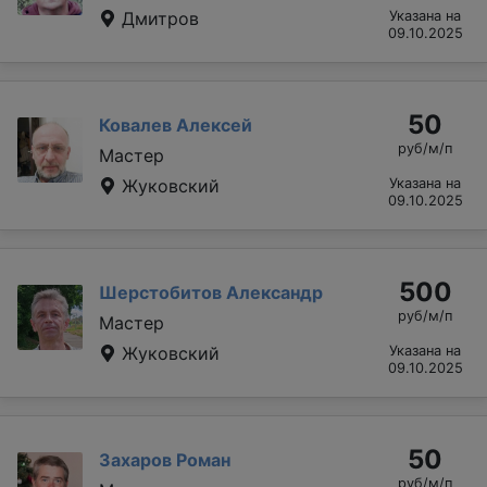
Дмитров
Указана на
09.10.2025
50
Ковалев Алексей
руб/м/п
Мастер
Жуковский
Указана на
09.10.2025
500
Шерстобитов Александр
руб/м/п
Мастер
Жуковский
Указана на
09.10.2025
50
Захаров Роман
руб/м/п