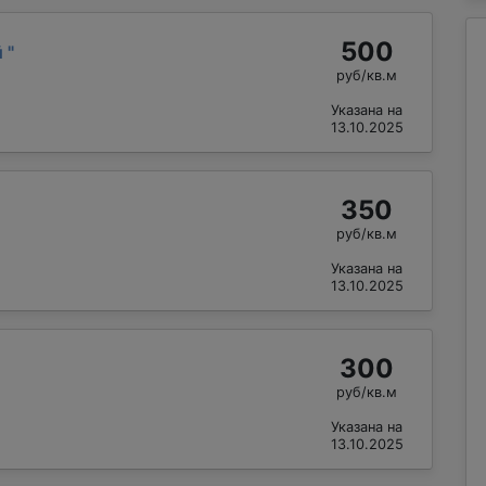
500
й
"
руб/кв.м
Указана на
13.10.2025
350
руб/кв.м
Указана на
13.10.2025
300
руб/кв.м
Указана на
13.10.2025