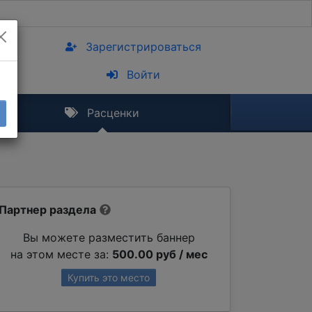
Зарегистрироваться
Войти
Расценки
Партнер раздела
Вы можете разместить баннер
на этом месте за:
500.00 руб / мес
Купить это место