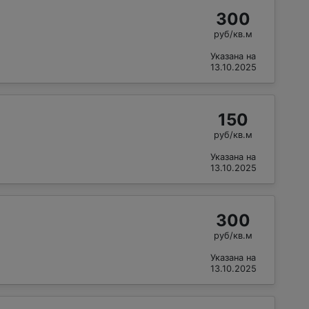
300
руб/кв.м
Указана на
13.10.2025
150
руб/кв.м
Указана на
13.10.2025
300
руб/кв.м
Указана на
13.10.2025