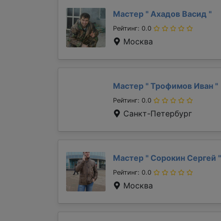
Мастер "
Ахадов Васид
"
Рейтинг: 0.0
Москва
Мастер "
Трофимов Иван
"
Рейтинг: 0.0
Санкт-Петербург
Мастер "
Сорокин Сергей
"
Рейтинг: 0.0
Москва