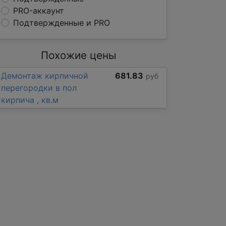
PRO-аккаунт
Подтвержденные и PRO
Похожие цены
Демонтаж кирпичной
681.83
руб
перегородки в пол
кирпича , кв.м