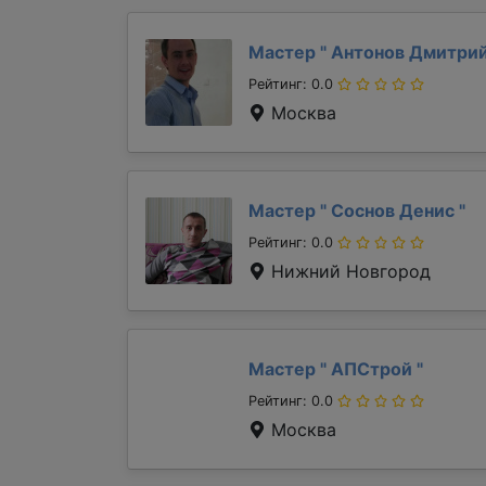
Мастер "
Антонов Дмитри
Рейтинг: 0.0
Москва
Мастер "
Соснов Денис
"
Рейтинг: 0.0
Нижний Новгород
Мастер "
АПСтрой
"
Рейтинг: 0.0
Москва