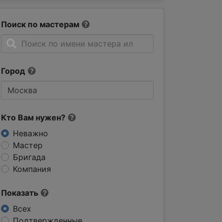
Поиск по мастерам
Город
Кто Вам нужен?
Неважно
Мастер
Бригада
Компания
Показать
Всех
Подтвержденные