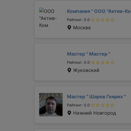
Компания "
ООО "Актив-К
Рейтинг: 0.0
Москва
Мастер "
Мастер
"
Рейтинг: 0.0
Жуковский
Мастер "
Шаров Генрих
"
Рейтинг: 0.0
Нижний Новгород