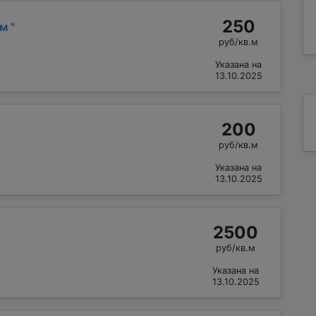
250
ом
"
руб/кв.м
Указана на
13.10.2025
200
руб/кв.м
Указана на
13.10.2025
2500
руб/кв.м
Указана на
13.10.2025