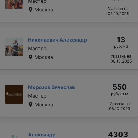
Мастер
Москва
Указана на
08.10.2025
13
Николаевич Александр
руб/м3
Мастер
Москва
Указана на
08.10.2025
550
Морозов Вячеслав
руб/кв.м
Мастер
Москва
Указана на
08.10.2025
4303
Александр