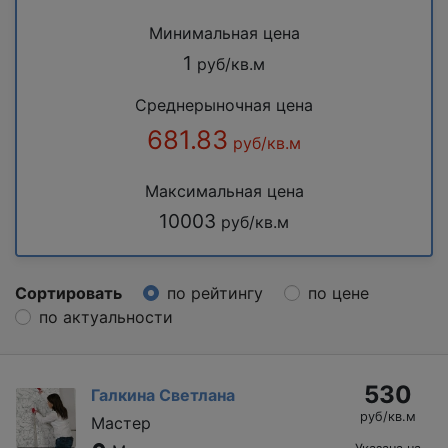
Минимальная цена
1
руб/кв.м
Среднерыночная цена
681.83
руб/кв.м
Максимальная цена
10003
руб/кв.м
Сортировать
по рейтингу
по цене
по актуальности
530
Галкина Светлана
руб/кв.м
Мастер