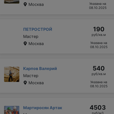
Москва
Указана на
08.10.2025
190
ПЕТРОСТРОЙ
руб/кв.м
Мастер
Москва
Указана на
08.10.2025
540
Карпов Валерий
руб/кв.м
Мастер
Москва
Указана на
08.10.2025
4503
Мартиросян Артак
руб/м3