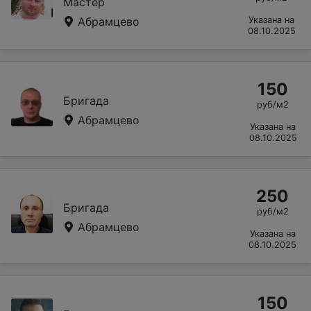
Мастер
Абрамцево
Указана на
08.10.2025
150
Бригада
руб/м2
Абрамцево
Указана на
08.10.2025
250
Бригада
руб/м2
Абрамцево
Указана на
08.10.2025
150