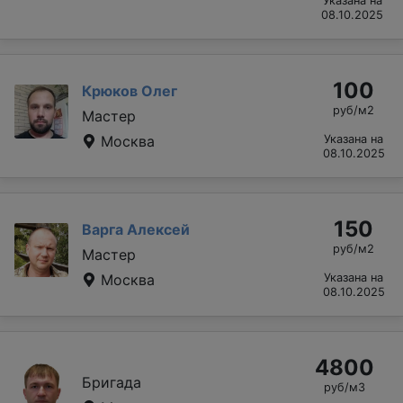
Указана на
08.10.2025
100
Крюков Олег
руб/м2
Мастер
Москва
Указана на
08.10.2025
150
Варга Алексей
руб/м2
Мастер
Москва
Указана на
08.10.2025
4800
Бригада
руб/м3