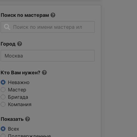
Поиск по мастерам
Город
Кто Вам нужен?
Неважно
Мастер
Бригада
Компания
Показать
Всех
Подтвержденные