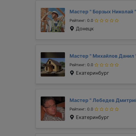
Мастер "
Борзых Николай
Рейтинг: 0.0
Донецк
Мастер "
Михайлов Данил
Рейтинг: 0.0
Екатеринбург
Мастер "
Лебедев Дмитр
Рейтинг: 0.0
Екатеринбург