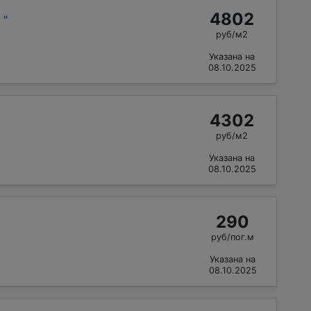
4802
й
"
руб/м2
Указана на
08.10.2025
4302
руб/м2
Указана на
08.10.2025
290
руб/пог.м
Указана на
08.10.2025