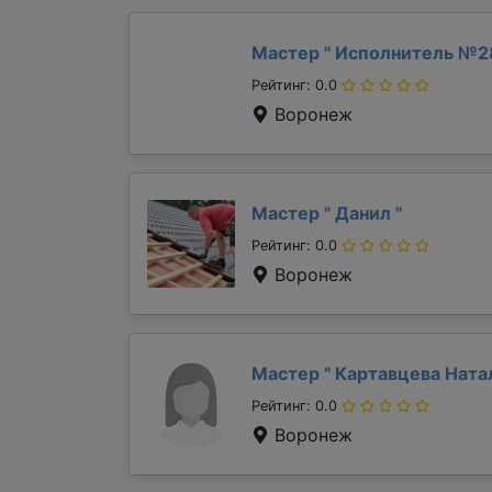
Мастер "
Исполнитель №2
Рейтинг: 0.0
Воронеж
Мастер "
Данил
"
Рейтинг: 0.0
Воронеж
Мастер "
Картавцева Ната
Рейтинг: 0.0
Воронеж