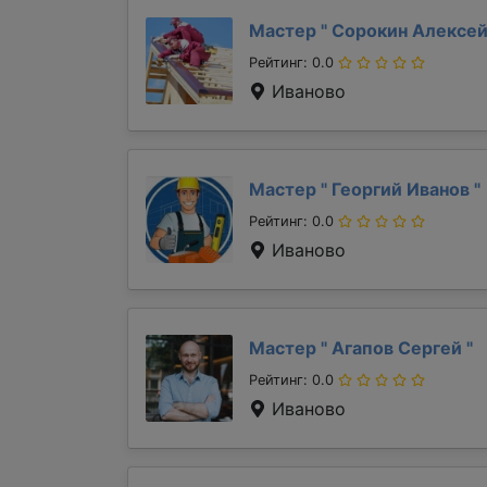
Мастер "
Сорокин Алексе
Рейтинг: 0.0
Иваново
Мастер "
Георгий Иванов
"
Рейтинг: 0.0
Иваново
Мастер "
Агапов Сергей
"
Рейтинг: 0.0
Иваново