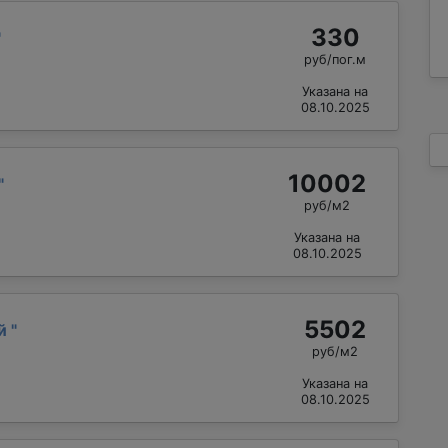
330
"
руб/пог.м
Указана на
08.10.2025
10002
"
руб/м2
Указана на
08.10.2025
5502
ий
"
руб/м2
Указана на
08.10.2025