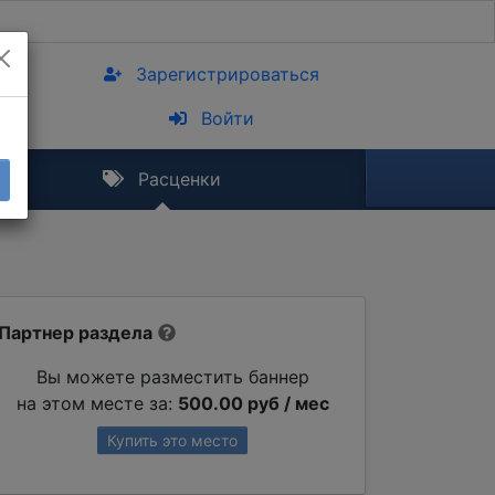
Зарегистрироваться
Войти
Расценки
Партнер раздела
Вы можете разместить баннер
на этом месте за:
500.00 руб / мес
Купить это место