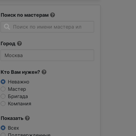
Поиск по мастерам
Город
Кто Вам нужен?
Неважно
Мастер
Бригада
Компания
Показать
Всех
Подтвержденные