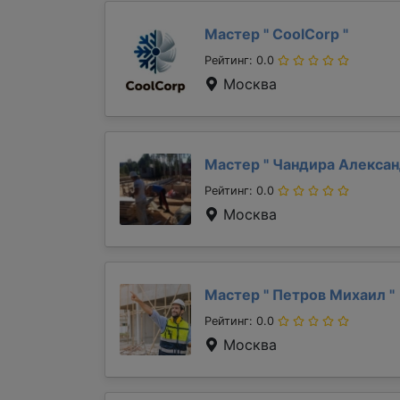
Мастер "
CoolCorp
"
Рейтинг: 0.0
Москва
Мастер "
Чандира Алекса
Рейтинг: 0.0
Москва
Мастер "
Петров Михаил
"
Рейтинг: 0.0
Москва