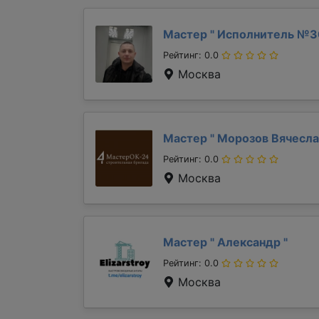
Мастер "
Исполнитель №
Рейтинг: 0.0
Москва
Мастер "
Морозов Вячесл
Рейтинг: 0.0
Москва
Мастер "
Александр
"
Рейтинг: 0.0
Москва