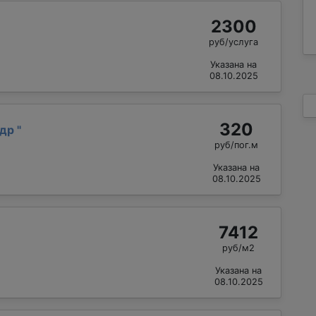
2300
руб/услуга
Указана на
08.10.2025
320
ндр
"
руб/пог.м
Указана на
08.10.2025
7412
руб/м2
Указана на
08.10.2025