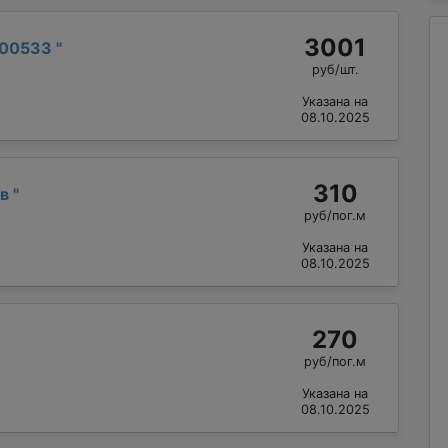
3001
300533
"
руб/шт.
Указана на
08.10.2025
310
ав
"
руб/пог.м
Указана на
08.10.2025
270
руб/пог.м
Указана на
08.10.2025