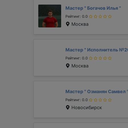
Мастер "
Богачов Илья
"
Рейтинг: 0.0
Москва
Мастер "
Исполнитель №2
Рейтинг: 0.0
Москва
Мастер "
Озманян Самвел
Рейтинг: 0.0
Новосибирск