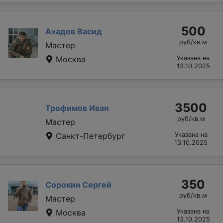
500
Ахадов Васид
руб/кв.м
Мастер
Москва
Указана на
13.10.2025
3500
Трофимов Иван
руб/кв.м
Мастер
Санкт-Петербург
Указана на
13.10.2025
350
Сорокин Сергей
руб/кв.м
Мастер
Москва
Указана на
13.10.2025