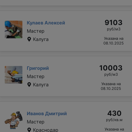
9103
Кулаев Алексей
руб/м3
Мастер
Калуга
Указана на
08.10.2025
10003
Григорий
руб/м3
Мастер
Калуга
Указана на
08.10.2025
430
Иванов Дмитрий
руб/кв.м
Мастер
Краснодар
Указана на