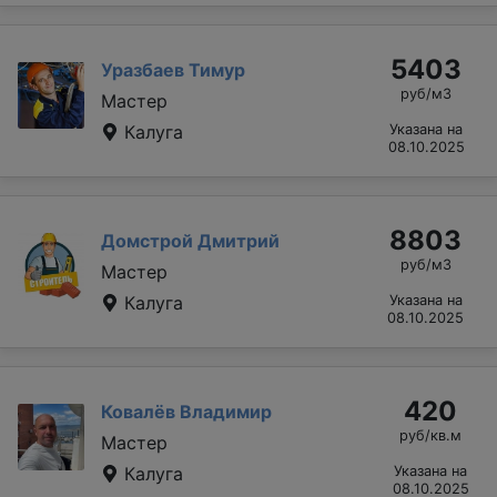
5403
Уразбаев Тимур
руб/м3
Мастер
Калуга
Указана на
08.10.2025
8803
Домстрой Дмитрий
руб/м3
Мастер
Калуга
Указана на
08.10.2025
420
Ковалёв Владимир
руб/кв.м
Мастер
Калуга
Указана на
08.10.2025