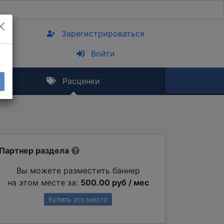
Зарегистрироваться
Войти
Расценки
Партнер раздела
Вы можете разместить баннер
на этом месте за:
500.00 руб / мес
Купить это место