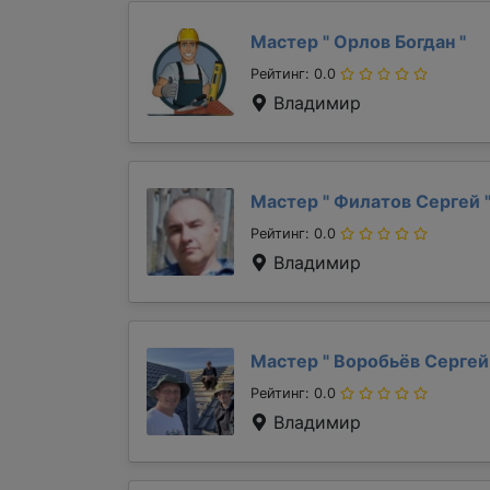
Мастер "
Орлов Богдан
"
Рейтинг: 0.0
Владимир
Мастер "
Филатов Сергей
Рейтинг: 0.0
Владимир
Мастер "
Воробьёв Серге
Рейтинг: 0.0
Владимир