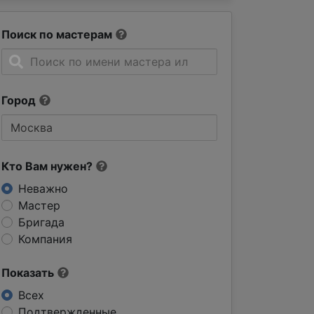
Поиск по мастерам
Город
Кто Вам нужен?
Неважно
Мастер
Бригада
Компания
Показать
Всех
Подтвержденные