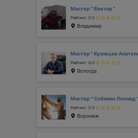
Мастер "
Виктор
"
Рейтинг: 0.0
Владимир
Мастер "
Кузнецов Анато
Рейтинг: 0.0
Вологда
Мастер "
Собянин Леонид
Рейтинг: 0.0
Воронеж