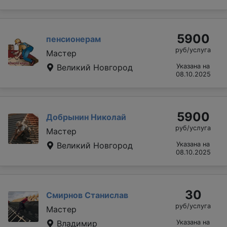
5900
пенсионерам
руб/услуга
Мастер
Великий Новгород
Указана на
08.10.2025
5900
Добрынин Николай
руб/услуга
Мастер
Великий Новгород
Указана на
08.10.2025
30
Смирнов Станислав
руб/услуга
Мастер
Владимир
Указана на