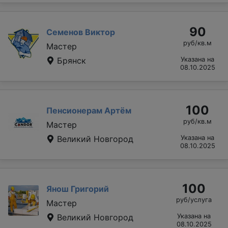
90
Семенов Виктор
руб/кв.м
Мастер
Брянск
Указана на
08.10.2025
100
Пенсионерам Артём
руб/кв.м
Мастер
Великий Новгород
Указана на
08.10.2025
100
Янош Григорий
руб/услуга
Мастер
Великий Новгород
Указана на
08.10.2025