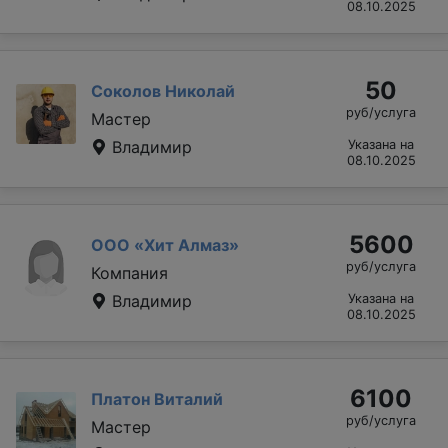
08.10.2025
50
Соколов Николай
руб/услуга
Мастер
Владимир
Указана на
08.10.2025
5600
ООО «Хит Алмаз»
руб/услуга
Компания
Владимир
Указана на
08.10.2025
6100
Платон Виталий
руб/услуга
Мастер