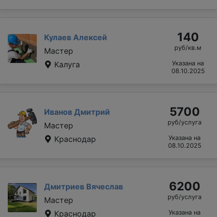
140
Кулаев Алексей
руб/кв.м
Мастер
Калуга
Указана на
08.10.2025
5700
Иванов Дмитрий
руб/услуга
Мастер
Краснодар
Указана на
08.10.2025
6200
Дмитриев Вячеслав
руб/услуга
Мастер
Краснодар
Указана на