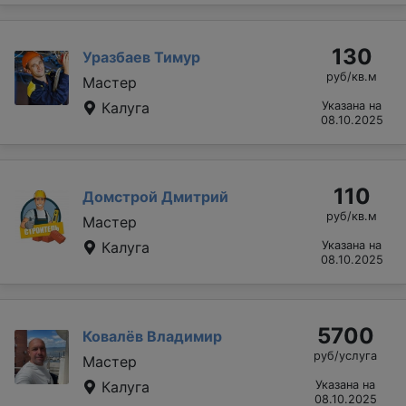
130
Уразбаев Тимур
руб/кв.м
Мастер
Калуга
Указана на
08.10.2025
110
Домстрой Дмитрий
руб/кв.м
Мастер
Калуга
Указана на
08.10.2025
5700
Ковалёв Владимир
руб/услуга
Мастер
Калуга
Указана на
08.10.2025