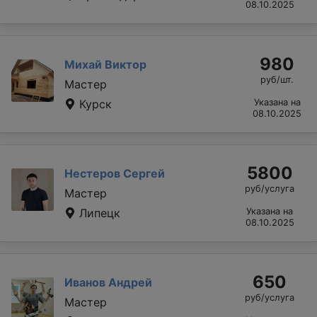
08.10.2025
980
Михай Виктор
руб/шт.
Мастер
Курск
Указана на
08.10.2025
5800
Нестеров Сергей
руб/услуга
Мастер
Липецк
Указана на
08.10.2025
650
Иванов Андрей
руб/услуга
Мастер