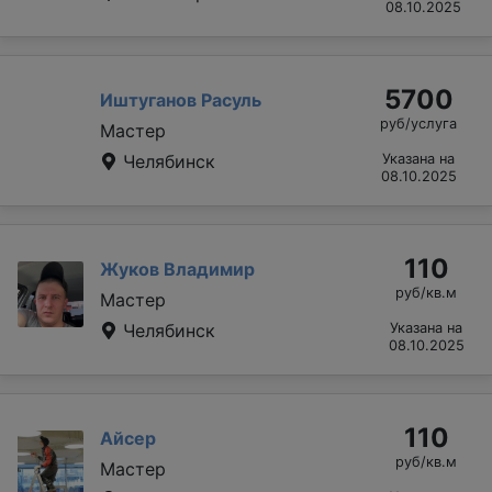
08.10.2025
5700
Иштуганов Расуль
руб/услуга
Мастер
Челябинск
Указана на
08.10.2025
110
Жуков Владимир
руб/кв.м
Мастер
Челябинск
Указана на
08.10.2025
110
Айсер
руб/кв.м
Мастер