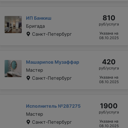
810
ИП Банкиш
руб/услуга
Бригада
Санкт-Петербург
Указана на
08.10.2025
420
Машарипов Музаффар
руб/услуга
Мастер
Санкт-Петербург
Указана на
08.10.2025
1900
Исполнитель №287275
руб/услуга
Мастер
Санкт-Петербург
Указана на
08.10.2025