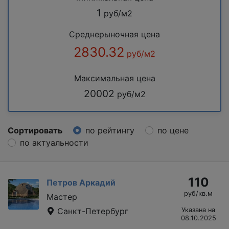
1
руб/м2
Среднерыночная цена
2830.32
руб/м2
Максимальная цена
20002
руб/м2
Сортировать
по рейтингу
по цене
по актуальности
110
Петров Аркадий
руб/кв.м
Мастер
Санкт-Петербург
Указана на
08.10.2025