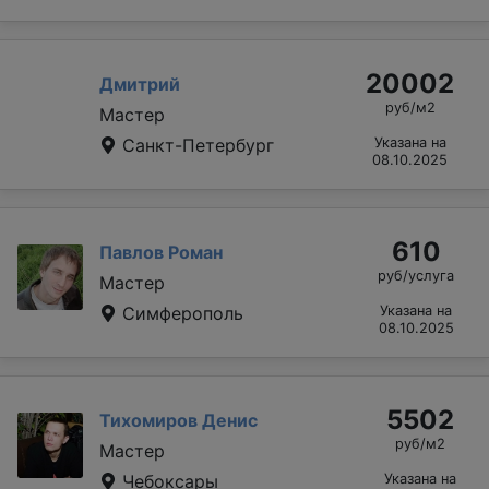
20002
Дмитрий
руб/м2
Мастер
Санкт-Петербург
Указана на
08.10.2025
610
Павлов Роман
руб/услуга
Мастер
Симферополь
Указана на
08.10.2025
5502
Тихомиров Денис
руб/м2
Мастер
Чебоксары
Указана на