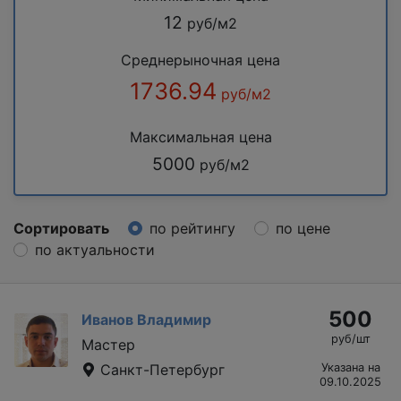
12
руб/м2
Среднерыночная цена
1736.94
руб/м2
Максимальная цена
5000
руб/м2
Сортировать
по рейтингу
по цене
по актуальности
500
Иванов Владимир
руб/шт
Мастер
Санкт-Петербург
Указана на
09.10.2025