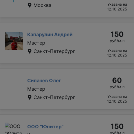
Москва
Указана на
12.10.2025
150
Капарулин Андрей
руб/м.п
Мастер
Санкт-Петербург
Указана на
12.10.2025
60
Сипачев Олег
руб/м.п
Мастер
Санкт-Петербург
Указана на
12.10.2025
150
ООО "Юпитер"
руб/м.п