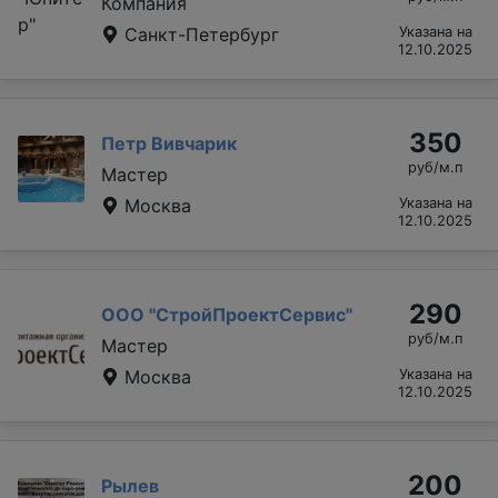
Компания
Санкт-Петербург
Указана на
12.10.2025
350
Петр Вивчарик
руб/м.п
Мастер
Москва
Указана на
12.10.2025
290
OOO "СтройПроектСервис"
руб/м.п
Мастер
Москва
Указана на
12.10.2025
200
Рылев