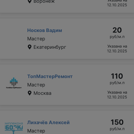
Воронеж
Указана на
12.10.2025
20
Носков Вадим
руб/м.п
Мастер
Екатеринбург
Указана на
12.10.2025
110
ТопМастерРемонт
руб/м.п
Мастер
Москва
Указана на
12.10.2025
150
Лихачёв Алексей
руб/м.п
Мастер