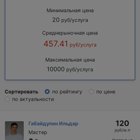
Минимальная цена
20
руб/услуга
Среднерыночная цена
457.41
руб/услуга
Максимальная цена
10000
руб/услуга
Сортировать
по рейтингу
по цене
по актуальности
120
Габайдулин Ильдар
руб/м.п
Мастер