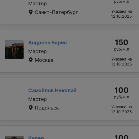
руб/м.п
Мастер
Санкт-Петербург
Указана на
12.10.2025
150
Андреев Борис
руб/м.п
Мастер
Москва
Указана на
12.10.2025
100
Самойлов Николай
руб/м.п
Мастер
Подольск
Указана на
12.10.2025
100
Кипер