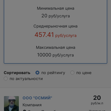
Минимальная цена
20
руб/услуга
Среднерыночная цена
457.41
руб/услуга
Максимальная цена
10000
руб/услуга
Сортировать
по рейтингу
по цене
по актуальности
20
ООО "ОСМИЙ"
руб/м.п
Компания