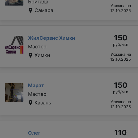
Бригада
Указана на
Самара
12.10.2025
150
ЖилСервис Химки
руб/м.п
Мастер
Химки
Указана на
12.10.2025
150
Марат
руб/м.п
Мастер
Казань
Указана на
12.10.2025
110
Олег