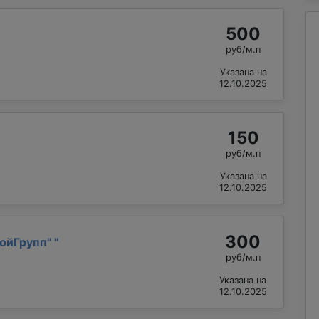
500
руб/м.п
Указана на
12.10.2025
150
руб/м.п
Указана на
12.10.2025
300
ойГрупп"
"
руб/м.п
Указана на
12.10.2025