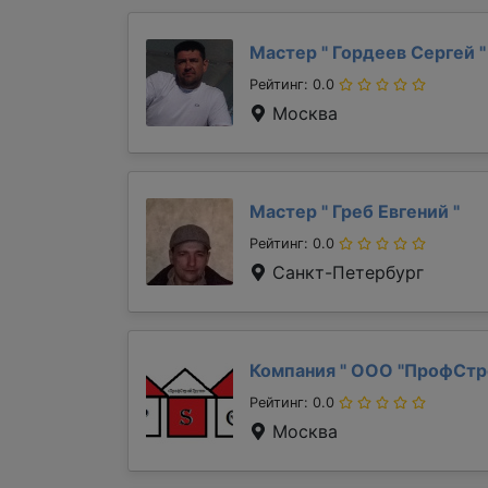
Мастер "
Гордеев Сергей
"
Рейтинг: 0.0
Москва
Мастер "
Греб Евгений
"
Рейтинг: 0.0
Санкт-Петербург
Компания "
ООО "ПрофСтр
Рейтинг: 0.0
Москва