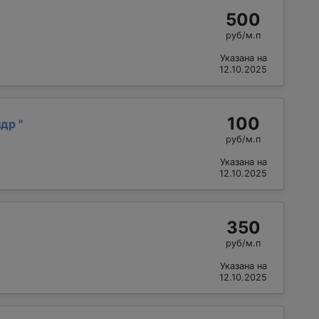
500
руб/м.п
Указана на
12.10.2025
100
ндр
"
руб/м.п
Указана на
12.10.2025
350
руб/м.п
Указана на
12.10.2025