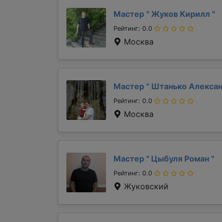
Мастер "
Жуков Кирилл
"
Рейтинг: 0.0
Москва
Мастер "
Штанько Алекса
Рейтинг: 0.0
Москва
Мастер "
Цыбуля Роман
"
Рейтинг: 0.0
Жуковский