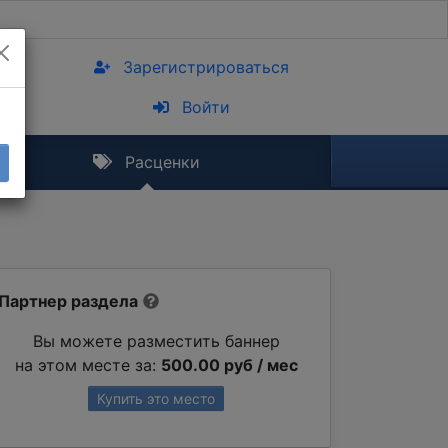
Зарегистрироваться
Войти
Расценки
Партнер раздела
Вы можете разместить баннер
на этом месте за:
500.00 руб / мес
Купить это место