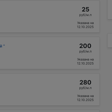
25
руб/м.п
Указана на
12.10.2025
200
ай
"
руб/м.п
Указана на
12.10.2025
280
руб/м.п
Указана на
12.10.2025