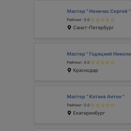
Мастер "
Неничас Сергей
"
Рейтинг: 0.0
Санкт-Петербург
Мастер "
Годяцкий Никол
Рейтинг: 0.0
Краснодар
Мастер "
Катаев Антон
"
Рейтинг: 0.0
Екатеринбург