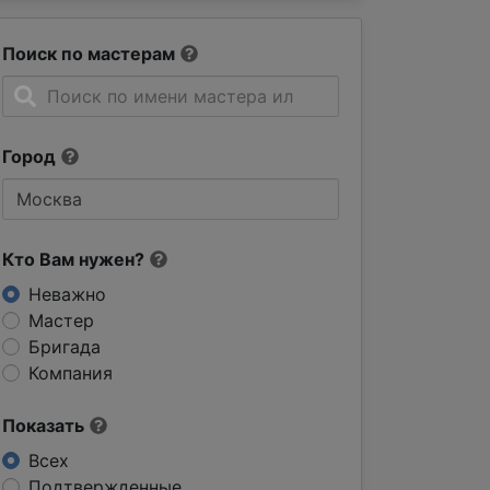
Поиск по мастерам
Город
Кто Вам нужен?
Неважно
Мастер
Бригада
Компания
Показать
Всех
Подтвержденные