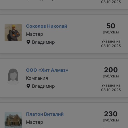
08.10.2025
50
Соколов Николай
руб/кв.м
Мастер
Владимир
Указана на
08.10.2025
200
ООО «Хит Алмаз»
руб/кв.м
Компания
Владимир
Указана на
08.10.2025
230
Платон Виталий
руб/кв.м
Мастер