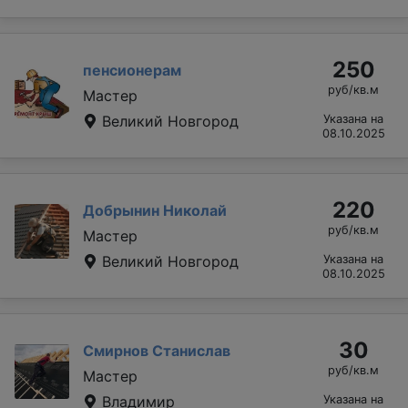
250
пенсионерам
руб/кв.м
Мастер
Великий Новгород
Указана на
08.10.2025
220
Добрынин Николай
руб/кв.м
Мастер
Великий Новгород
Указана на
08.10.2025
30
Смирнов Станислав
руб/кв.м
Мастер
Владимир
Указана на