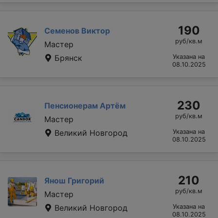
190
Семенов Виктор
руб/кв.м
Мастер
Брянск
Указана на
08.10.2025
230
Пенсионерам Артём
руб/кв.м
Мастер
Великий Новгород
Указана на
08.10.2025
210
Янош Григорий
руб/кв.м
Мастер
Великий Новгород
Указана на
08.10.2025