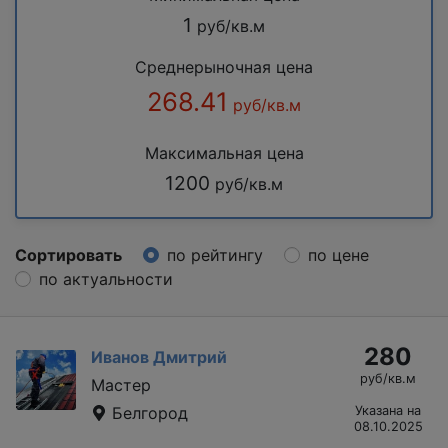
1
руб/кв.м
Среднерыночная цена
268.41
руб/кв.м
Максимальная цена
1200
руб/кв.м
Сортировать
по рейтингу
по цене
по актуальности
280
Иванов Дмитрий
руб/кв.м
Мастер
Белгород
Указана на
08.10.2025