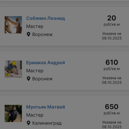
20
Собянин Леонид
руб/кв.м
Мастер
Воронеж
Указана на
08.10.2025
610
Ермаков Андрей
руб/кв.м
Мастер
Воронеж
Указана на
08.10.2025
650
Мунтьян Матвей
руб/кв.м
Мастер
Калининград
Указана на
08.10.2025