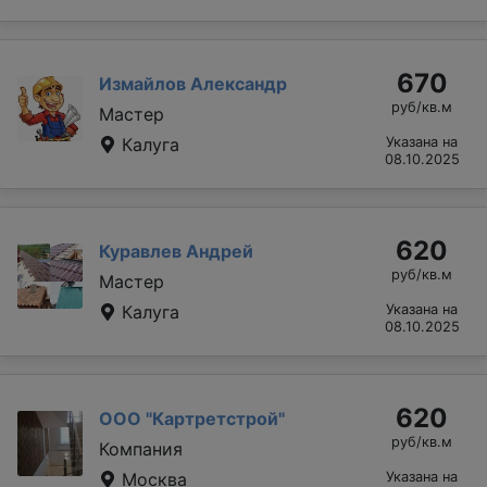
670
Измайлов Александр
руб/кв.м
Мастер
Калуга
Указана на
08.10.2025
620
Куравлев Андрей
руб/кв.м
Мастер
Калуга
Указана на
08.10.2025
620
ООО "Картретстрой"
руб/кв.м
Компания
Москва
Указана на