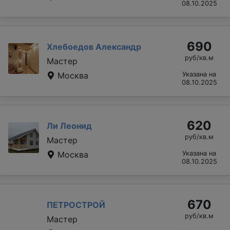
08.10.2025
690
Хлебоедов Александр
руб/кв.м
Мастер
Москва
Указана на
08.10.2025
620
Ли Леонид
руб/кв.м
Мастер
Москва
Указана на
08.10.2025
670
ПЕТРОСТРОЙ
руб/кв.м
Мастер