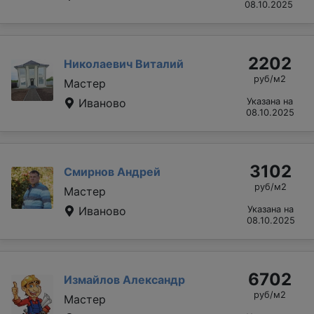
08.10.2025
2202
Николаевич Виталий
руб/м2
Мастер
Иваново
Указана на
08.10.2025
3102
Смирнов Андрей
руб/м2
Мастер
Иваново
Указана на
08.10.2025
6702
Измайлов Александр
руб/м2
Мастер