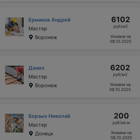
6102
Ермаков Андрей
руб/м2
Мастер
Воронеж
Указана на
08.10.2025
6202
Данил
руб/м2
Мастер
Воронеж
Указана на
08.10.2025
200
Борзых Николай
руб/кв.м
Мастер
Донецк
Указана на
08.10.2025