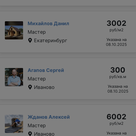
3002
Михайлов Данил
руб/м2
Мастер
Екатеринбург
Указана на
08.10.2025
300
Агапов Сергей
руб/кв.м
Мастер
Иваново
Указана на
08.10.2025
6002
Жданов Алексей
руб/м2
Мастер
Иваново
Указана на