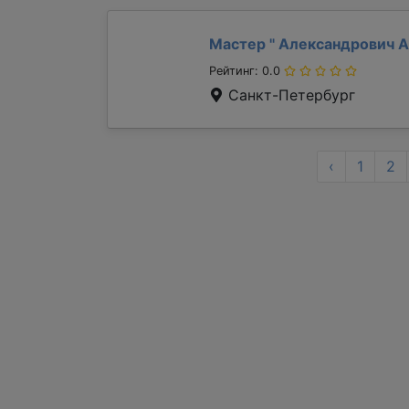
Мастер "
Александрович 
Рейтинг: 0.0
Санкт-Петербург
‹
1
2