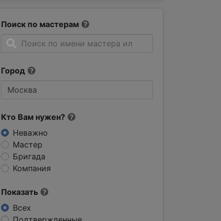
Поиск по мастерам
Город
Кто Вам нужен?
Неважно
Мастер
Бригада
Компания
Показать
Всех
Подтвержденные