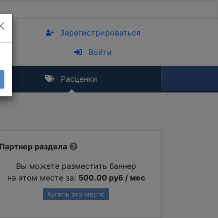
Зарегистрироваться
Войти
Расценки
Партнер раздела
Вы можете разместить баннер
на этом месте за:
500.00 руб / мес
Купить это место