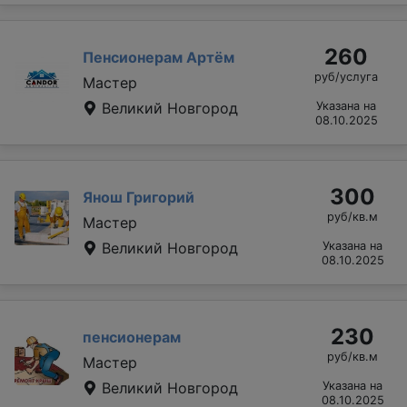
260
Пенсионерам Артём
руб/услуга
Мастер
Великий Новгород
Указана на
08.10.2025
300
Янош Григорий
руб/кв.м
Мастер
Великий Новгород
Указана на
08.10.2025
230
пенсионерам
руб/кв.м
Мастер
Великий Новгород
Указана на
08.10.2025