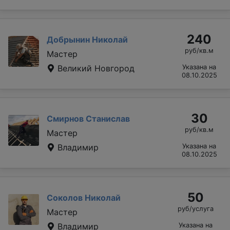
240
Добрынин Николай
руб/кв.м
Мастер
Великий Новгород
Указана на
08.10.2025
30
Смирнов Станислав
руб/кв.м
Мастер
Владимир
Указана на
08.10.2025
50
Соколов Николай
руб/услуга
Мастер
Владимир
Указана на