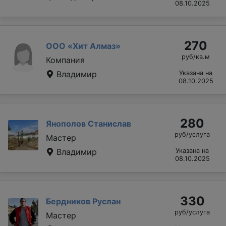
08.10.2025
270
ООО «Хит Алмаз»
руб/кв.м
Компания
Владимир
Указана на
08.10.2025
280
Янополов Станислав
руб/услуга
Мастер
Владимир
Указана на
08.10.2025
330
Бердников Руслан
руб/услуга
Мастер