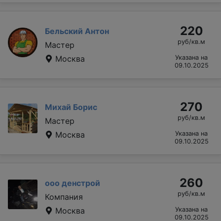
220
Бельский Антон
руб/кв.м
Мастер
Москва
Указана на
09.10.2025
270
Михай Борис
руб/кв.м
Мастер
Москва
Указана на
09.10.2025
260
ооо денстрой
руб/кв.м
Компания
Москва
Указана на
09.10.2025