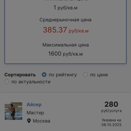
1
руб/кв.м
Среднерыночная цена
385.37
руб/кв.м
Максимальная цена
1600
руб/кв.м
Сортировать
по рейтингу
по цене
по актуальности
280
Айсер
руб/услуга
Мастер
Москва
Указана на
08.10.2025