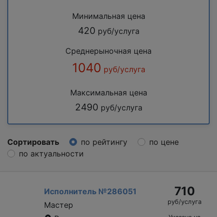
Минимальная цена
420
руб/услуга
Среднерыночная цена
1040
руб/услуга
Максимальная цена
2490
руб/услуга
Сортировать
по рейтингу
по цене
по актуальности
710
Исполнитель №286051
руб/услуга
Мастер