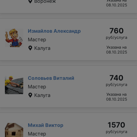
Воронеж
Указана на
08.10.2025
760
Измайлов Александр
руб/услуга
Мастер
Калуга
Указана на
08.10.2025
740
Соловьев Виталий
руб/услуга
Мастер
Калуга
Указана на
08.10.2025
1570
Михай Виктор
руб/услуга
Мастер