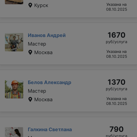
Курск
Указана на
08.10.2025
1670
Иванов Андрей
руб/услуга
Мастер
Москва
Указана на
08.10.2025
1370
Белов Александр
руб/услуга
Мастер
Москва
Указана на
08.10.2025
790
Галкина Светлана
руб/услуга