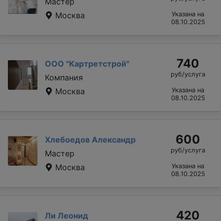
Мастер
Москва
Указана на
08.10.2025
740
ООО "Картретстрой"
руб/услуга
Компания
Москва
Указана на
08.10.2025
600
Хлебоедов Александр
руб/услуга
Мастер
Москва
Указана на
08.10.2025
420
Ли Леонид