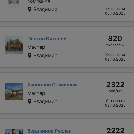
Компания
Владимир
Указана на
08.10.2025
820
Платон Виталий
руб/пог.м
Мастер
Владимир
Указана на
08.10.2025
2322
Янополов Станислав
руб/м2
Мастер
Владимир
Указана на
08.10.2025
2222
Бердников Руслан