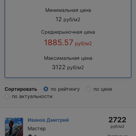
Минимальная цена
12
руб/м2
Среднерыночная цена
1885.57
руб/м2
Максимальная цена
3122
руб/м2
Сортировать
по рейтингу
по цене
по актуальности
2722
Иванов Дмитрий
руб/м2
Мастер