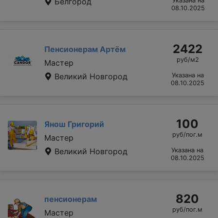
Белгород
Указана на
08.10.2025
2422
Пенсионерам Артём
руб/м2
Мастер
Великий Новгород
Указана на
08.10.2025
100
Янош Григорий
руб/пог.м
Мастер
Великий Новгород
Указана на
08.10.2025
820
пенсионерам
руб/пог.м
Мастер