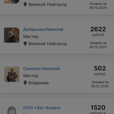
Великий Новгород
Указана на
08.10.2025
2622
Добрынин Николай
руб/м2
Мастер
Великий Новгород
Указана на
08.10.2025
502
Соколов Николай
руб/м2
Мастер
Владимир
Указана на
08.10.2025
1520
ООО «Хит Алмаз»
руб/пог.м